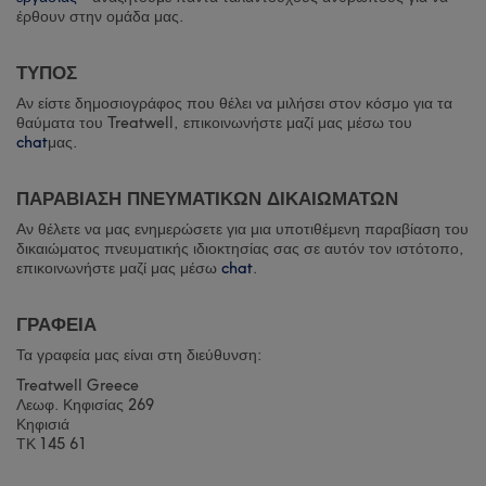
έρθουν στην ομάδα μας.
ΤΥΠΟΣ
Αν είστε δημοσιογράφος που θέλει να μιλήσει στον κόσμο για τα
θαύματα του Treatwell, επικοινωνήστε μαζί μας μέσω του
chat
μας.
ΠΑΡΑΒΙΑΣΗ ΠΝΕΥΜΑΤΙΚΩΝ ΔΙΚΑΙΩΜΑΤΩΝ
Αν θέλετε να μας ενημερώσετε για μια υποτιθέμενη παραβίαση του
δικαιώματος πνευματικής ιδιοκτησίας σας σε αυτόν τον ιστότοπο,
επικοινωνήστε μαζί μας μέσω
chat
.
ΓΡΑΦΕΙΑ
Τα γραφεία μας είναι στη διεύθυνση:
Treatwell Greece
Λεωφ. Κηφισίας 269
Κηφισιά
ΤΚ 145 61