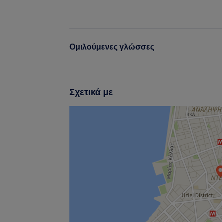
Ομιλούμενες γλώσσες
Σχετικά με