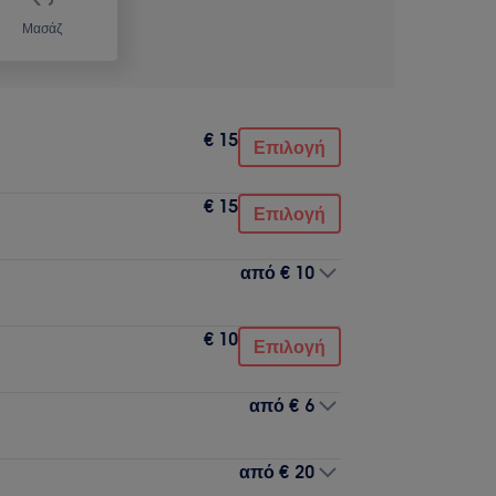
Μασάζ
€ 15
Επιλογή
€ 15
Επιλογή
από
€ 10
€ 10
Επιλογή
από
€ 6
από
€ 20