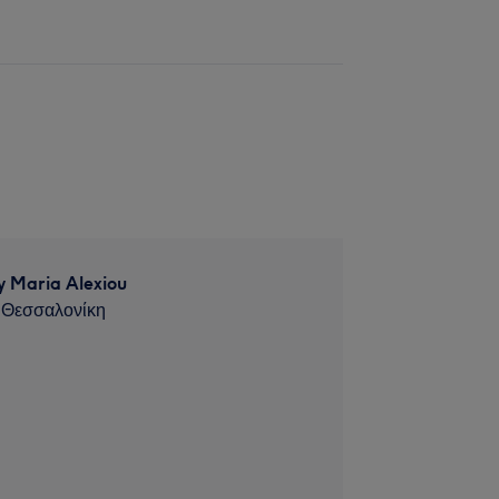
y Maria Alexiou
 Θεσσαλονίκη