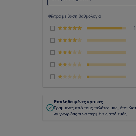
Φίλτρα με βάση βαθμολογία
Επαληθευμένες κριτικές
Γραμμένες από τους πελάτες μας, έτσι ώσ
να γνωρίζεις τι να περιμένεις από εμάς.