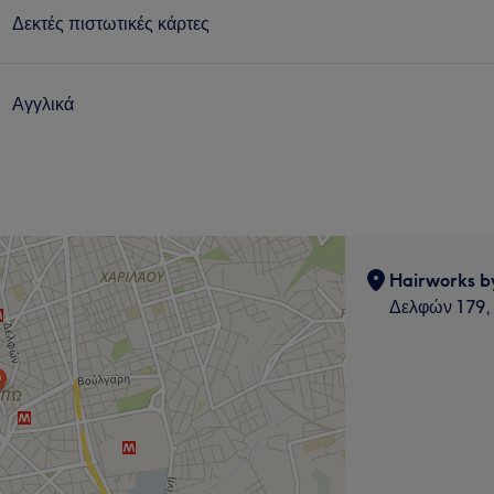
Δεκτές πιστωτικές κάρτες
Αγγλικά
Hairworks b
Δελφών 179,