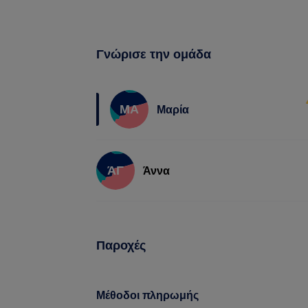
Γνώρισε την ομάδα
ΜΑ
Μαρία
ΆΓ
Άννα
Παροχές
Μέθοδοι πληρωμής