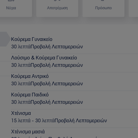
Νύχια
Αποτρίχωση
Πρόσωπο
Κούρεμα Γυναικείο
30 λεπτά
Προβολή Λεπτομερειών
Λούσιμο & Κούρεμα Γυναικείο
30 λεπτά
Προβολή Λεπτομερειών
Κούρεμα Αντρικό
30 λεπτά
Προβολή Λεπτομερειών
Κούρεμα Παιδικό
30 λεπτά
Προβολή Λεπτομερειών
Χτένισμα
15 λεπτά - 30 λεπτά
Προβολή Λεπτομερειών
Χτένισμα μασιά