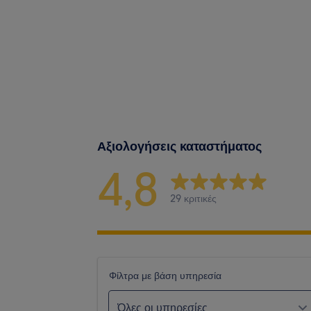
Αξιολογήσεις καταστήματος
4,8
29 κριτικές
Φίλτρα με βάση υπηρεσία
Όλες οι υπηρεσίες