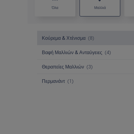
Όλα
Μαλλιά
Κούρεμα & Χτένισμα
(
8
)
Βαφή Μαλλιών & Ανταύγειες
(
4
)
Θεραπείες Μαλλιών
(
3
)
Περμανάντ
(
1
)