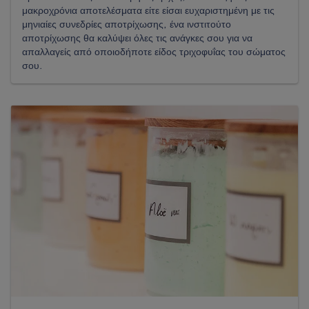
μακροχρόνια αποτελέσματα είτε είσαι ευχαριστημένη με τις
μηνιαίες συνεδρίες αποτρίχωσης, ένα ινστιτούτο
αποτρίχωσης θα καλύψει όλες τις ανάγκες σου για να
απαλλαγείς από οποιοδήποτε είδος τριχοφυΐας του σώματος
σου.