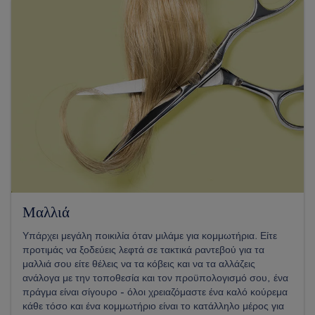
Μαλλιά
Υπάρχει μεγάλη ποικιλία όταν μιλάμε για κομμωτήρια. Είτε
προτιμάς να ξοδεύεις λεφτά σε τακτικά ραντεβού για τα
μαλλιά σου είτε θέλεις να τα κόβεις και να τα αλλάζεις
ανάλογα με την τοποθεσία και τον προϋπολογισμό σου, ένα
πράγμα είναι σίγουρο - όλοι χρειαζόμαστε ένα καλό κούρεμα
κάθε τόσο και ένα κομμωτήριο είναι το κατάλληλο μέρος για