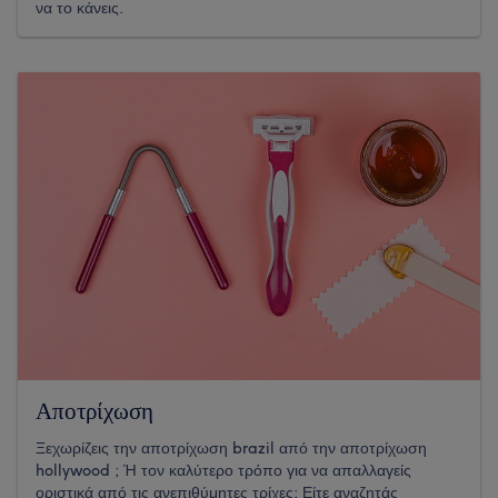
να το κάνεις.
Αποτρίχωση
Ξεχωρίζεις την αποτρίχωση brazil από την αποτρίχωση
hollywood ; Ή τον καλύτερο τρόπο για να απαλλαγείς
οριστικά από τις ανεπιθύμητες τρίχες; Είτε αναζητάς