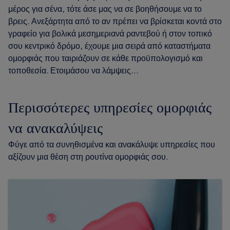
μέρος για σένα, τότε άσε μας να σε βοηθήσουμε να το
βρεις. Ανεξάρτητα από το αν πρέπει να βρίσκεται κοντά στο
γραφείο για βολικά μεσημεριανά ραντεβού ή στον τοπικό
σου κεντρικό δρόμο, έχουμε μια σειρά από καταστήματα
ομορφιάς που ταιριάζουν σε κάθε προϋπολογισμό και
τοποθεσία. Ετοιμάσου να λάμψεις...
Περισσότερες υπηρεσίες ομορφιάς
να ανακαλύψεις
Φύγε από τα συνηθισμένα και ανακάλυψε υπηρεσίες που
αξίζουν μια θέση στη ρουτίνα ομορφιάς σου.