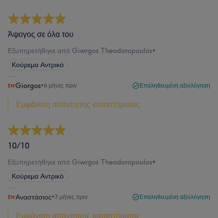
Άψογος σε όλα του
Εξυπηρετήθηκε από Giwrgos Theodoropoulos
•
Κούρεμα Αντρικό
Giorgos
•
6 μήνες πριν
Επαληθευμένη αξιολόγηση
Εμφάνιση απάντησης καταστήματος
10/10
Εξυπηρετήθηκε από Giwrgos Theodoropoulos
•
Κούρεμα Αντρικό
Αναστάσιος
•
7 μήνες πριν
Επαληθευμένη αξιολόγηση
Εμφάνιση απάντησης καταστήματος