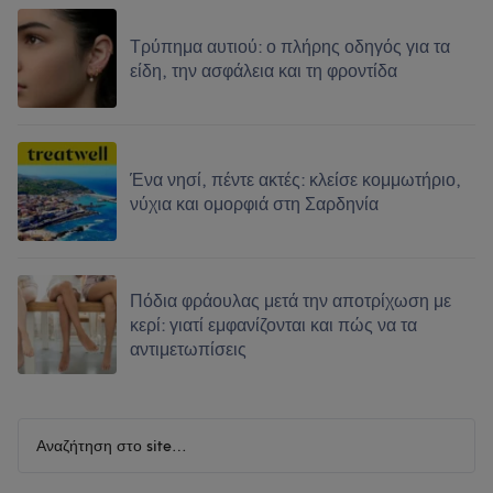
Τρύπημα αυτιού: ο πλήρης οδηγός για τα
είδη, την ασφάλεια και τη φροντίδα
Ένα νησί, πέντε ακτές: κλείσε κομμωτήριο,
νύχια και ομορφιά στη Σαρδηνία
Πόδια φράουλας μετά την αποτρίχωση με
κερί: γιατί εμφανίζονται και πώς να τα
αντιμετωπίσεις
Αναζήτηση
στο
site…