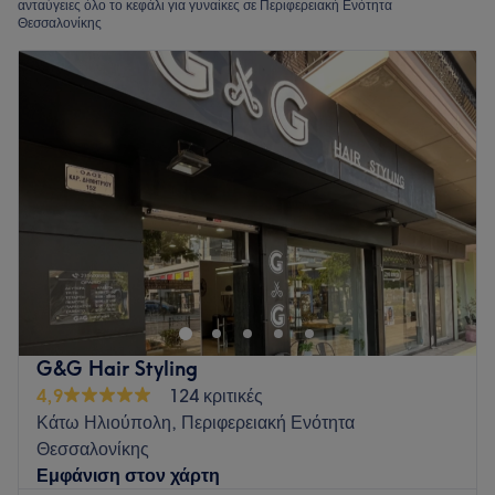
ανταύγειες όλο το κεφάλι για γυναίκες σε Περιφερειακή Ενότητα
Θεσσαλονίκης
G&G Hair Styling
4,9
124 κριτικές
Κάτω Ηλιούπολη, Περιφερειακή Ενότητα
Θεσσαλονίκης
Εμφάνιση στον χάρτη