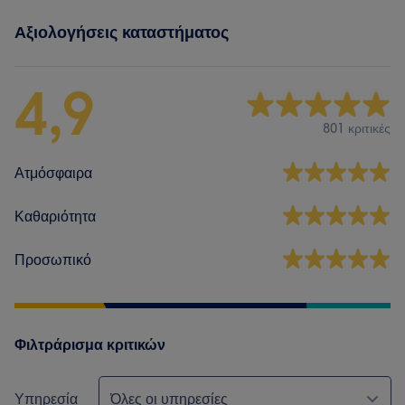
Αξιολογήσεις καταστήματος
4,9
801 κριτικές
Ατμόσφαιρα
Καθαριότητα
Προσωπικό
Φιλτράρισμα κριτικών
Υπηρεσία
Όλες οι υπηρεσίες