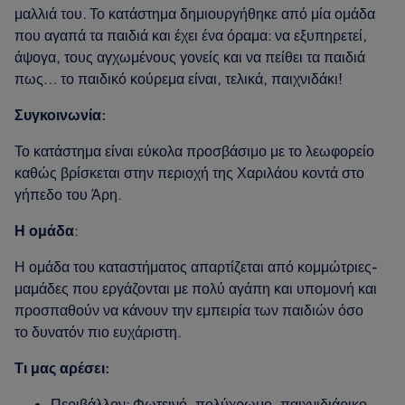
μαλλιά του. Το κατάστημα δημιουργήθηκε από μία ομάδα
που αγαπά τα παιδιά και έχει ένα όραμα: να εξυπηρετεί,
άψογα, τους αγχωμένους γονείς και να πείθει τα παιδιά
πως… το παιδικό κούρεμα είναι, τελικά, παιχνιδάκι!
Συγκοινωνία:
Το κατάστημα είναι εύκολα προσβάσιμο με το λεωφορείο
καθώς βρίσκεται στην περιοχή της Χαριλάου κοντά στο
γήπεδο του Άρη.
Η ομάδα
:
Η ομάδα του καταστήματος απαρτίζεται από κομμώτριες-
μαμάδες που εργάζονται με πολύ αγάπη και υπομονή και
προσπαθούν να κάνουν την εμπειρία των παιδιών όσο
το δυνατόν πιο ευχάριστη.
Τι μας αρέσει:
Περιβάλλον: Φωτεινό, πολύχρωμο, παιχνιδιάρικο