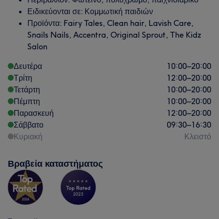
Ειδικεύονται σε: Κομμωτική παιδιών
Προϊόντα: Fairy Tales, Clean hair, Lavish Care,
Snails Nails, Accentra, Original Sprout, The Kidz
Salon
Δευτέρα
10:00
–
20:00
Τρίτη
12:00
–
20:00
Τετάρτη
10:00
–
20:00
Πέμπτη
10:00
–
20:00
Παρασκευή
12:00
–
20:00
Σάββατο
09:30
–
16:30
Κυριακή
Κλειστό
Βραβεία καταστήματος