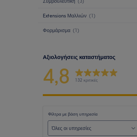
Συμβουλευτική
(
3
)
Extensions Μαλλιών
(
1
)
Φορμάρισμα
(
1
)
Αξιολογήσεις καταστήματος
4,8
132 κριτικές
Φίλτρα με βάση υπηρεσία
Όλες οι υπηρεσίες