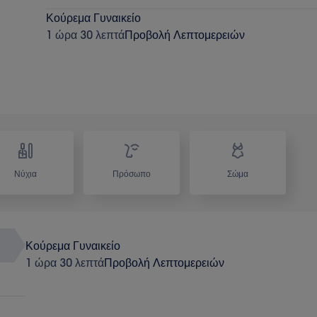
Κούρεμα Γυναικείο
1 ώρα 30 λεπτά
Προβολή Λεπτομερειών
Νύχια
Πρόσωπο
Σώμα
Κούρεμα Γυναικείο
1 ώρα 30 λεπτά
Προβολή Λεπτομερειών