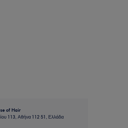
se of Hair
ίου 113, Αθήνα 112 51, Ελλάδα