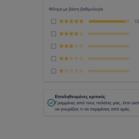
Φίλτρα με βάση βαθμολογία
1
Επαληθευμένες κριτικές
Γραμμένες από τους πελάτες μας, έτσι ώσ
να γνωρίζεις τι να περιμένεις από εμάς.