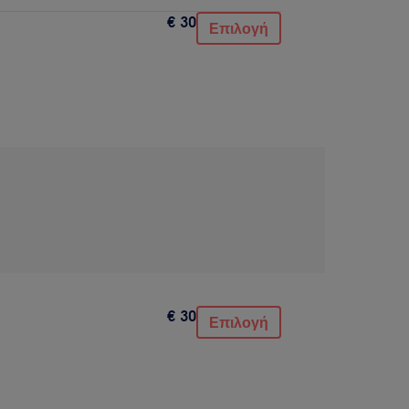
€ 30
Επιλογή
€ 30
Επιλογή