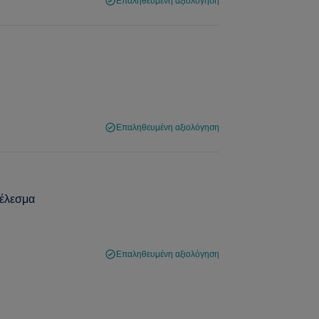
Επαληθευμένη αξιολόγηση
Επαληθευμένη αξιολόγηση
τέλεσμα
Επαληθευμένη αξιολόγηση