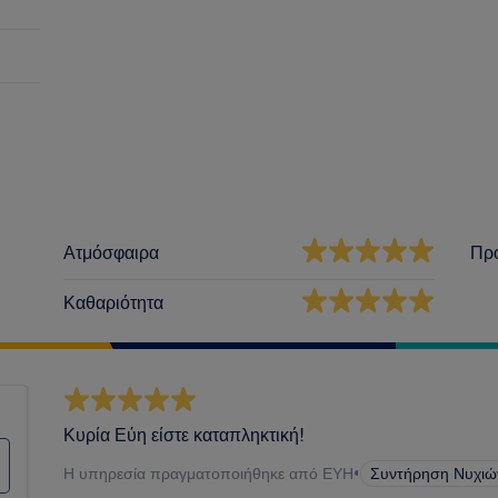
Ατμόσφαιρα
Πρ
Καθαριότητα
Κυρία Εύη είστε καταπληκτική!
Η υπηρεσία πραγματοποιήθηκε από ΕΥΗ
•
Συντήρηση Νυχιώ