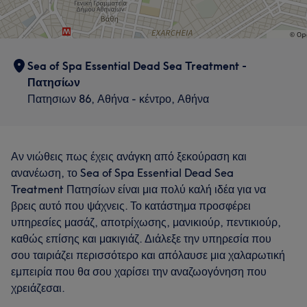
Sea of Spa Essential Dead Sea Treatment -
Πατησίων
Πατησιων 86, Αθήνα - κέντρο, Αθήνα
Αν νιώθεις πως έχεις ανάγκη από ξεκούραση και
ανανέωση, το Sea of Spa Essential Dead Sea
Treatment Πατησίων είναι μια πολύ καλή ιδέα για να
βρεις αυτό που ψάχνεις. Το κατάστημα προσφέρει
υπηρεσίες μασάζ, αποτρίχωσης, μανικιούρ, πεντικιούρ,
καθώς επίσης και μακιγιάζ. Διάλεξε την υπηρεσία που
σου ταιριάζει περισσότερο και απόλαυσε μια χαλαρωτική
εμπειρία που θα σου χαρίσει την αναζωογόνηση που
χρειάζεσαι.