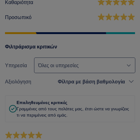
Καθαριότητα
Προσωπικό
Φιλτράρισμα κριτικών
Υπηρεσία
Όλες οι υπηρεσίες
Αξιολόγηση
Φίλτρα με βάση βαθμολογία
Επαληθευμένες κριτικές
Γραμμένες από τους πελάτες μας, έτσι ώστε να γνωρίζεις
τι να περιμένεις από εμάς.