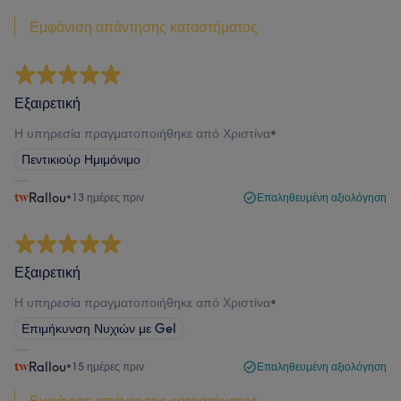
Εμφάνιση απάντησης καταστήματος
Εξαιρετική
Η υπηρεσία πραγματοποιήθηκε από Χριστίνα
•
Πεντικιούρ Ημιμόνιμο
Rallou
•
13 ημέρες πριν
Επαληθευμένη αξιολόγηση
Εξαιρετική
Η υπηρεσία πραγματοποιήθηκε από Χριστίνα
•
Επιμήκυνση Νυχιών με Gel
Rallou
•
15 ημέρες πριν
Επαληθευμένη αξιολόγηση