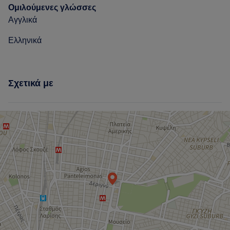
Ομιλούμενες γλώσσες
Αγγλικά
Ελληνικά
Σχετικά με