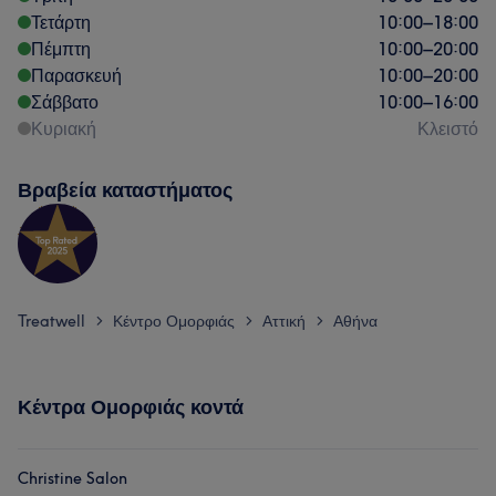
Τετάρτη
10:00
–
18:00
Πέμπτη
10:00
–
20:00
Παρασκευή
10:00
–
20:00
Σάββατο
10:00
–
16:00
Κυριακή
Κλειστό
Βραβεία καταστήματος
Treatwell
Κέντρο Ομορφιάς
Αττική
Αθήνα
>
>
>
Κέντρα Ομορφιάς κοντά
Christine Salon