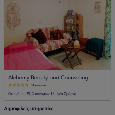
Alchemy Beauty and Counseling
34 reviews
Οικονόμου Εξ Οικονόμων 18, Νέα Σμύρνη
Δημοφιλείς υπηρεσίες