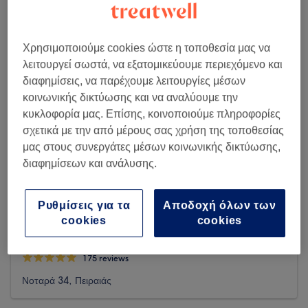
Χρησιμοποιούμε cookies ώστε η τοποθεσία μας να
λειτουργεί σωστά, να εξατομικεύουμε περιεχόμενο και
διαφημίσεις, να παρέχουμε λειτουργίες μέσων
κοινωνικής δικτύωσης και να αναλύουμε την
κυκλοφορία μας. Επίσης, κοινοποιούμε πληροφορίες
σχετικά με την από μέρους σας χρήση της τοποθεσίας
μας στους συνεργάτες μέσων κοινωνικής δικτύωσης,
διαφημίσεων και ανάλυσης.
Ρυθμίσεις για τα
Αποδοχή όλων των
cookies
cookies
Massage and Wellness Boutique
175 reviews
Νοταρά 34, Πειραιάς