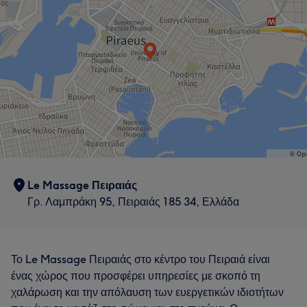
Le Massage Πειραιάς
Γρ. Λαμπράκη 95, Πειραιάς 185 34, Ελλάδα
Το Le Massage Πειραιάς στο κέντρο του Πειραιά είναι
ένας χώρος που προσφέρει υπηρεσίες με σκοπό τη
χαλάρωση και την απόλαυση των ευεργετικών ιδιοτήτων