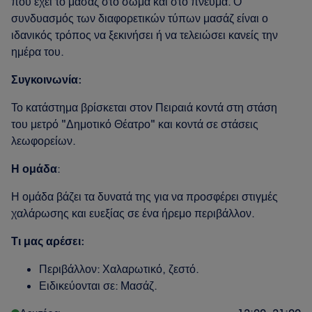
που έχει το μασάζ στο σώμα και στο πνεύμα. Ο
συνδυασμός των διαφορετικών τύπων μασάζ είναι ο
ιδανικός τρόπος να ξεκινήσει ή να τελειώσει κανείς την
ημέρα του.
Συγκοινωνία:
Το κατάστημα βρίσκεται στον Πειραιά κοντά στη στάση
του μετρό "Δημοτικό Θέατρο" και κοντά σε στάσεις
λεωφορείων.
Η ομάδα
:
Η ομάδα βάζει τα δυνατά της για να προσφέρει στιγμές
χαλάρωσης και ευεξίας σε ένα ήρεμο περιβάλλον.
Τι μας αρέσει:
Περιβάλλον: Χαλαρωτικό, ζεστό.
Ειδικεύονται σε: Μασάζ.