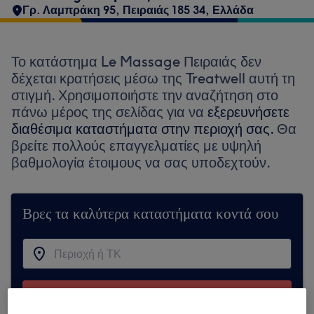
Γρ. Λαμπράκη 95, Πειραιάς 185 34, Ελλάδα
Το κατάστημα Le Massage Πειραιάς δεν
δέχεται κρατήσεις μέσω της Treatwell αυτή τη
στιγμή. Χρησιμοποιήστε την αναζήτηση στο
πάνω μέρος της σελίδας για να
εξερευνήσετε
διαθέσιμα καταστήματα στην περιοχή σας.
Θα
βρείτε πολλούς επαγγελματίες με υψηλή
βαθμολογία έτοιμους να σας υποδεχτούν.
Βρες τα καλύτερα καταστήματα κοντά σου
Αναζήτηση στην Treatwell