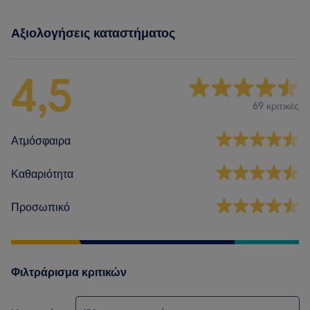
Αξιολογήσεις καταστήματος
4,5
69 κριτικές
Ατμόσφαιρα
Καθαριότητα
Προσωπικό
Φιλτράρισμα κριτικών