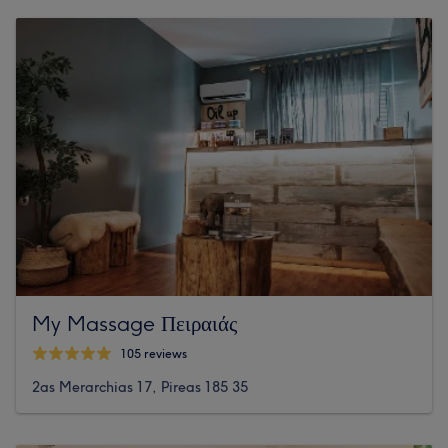
My Massage Πειραιάς
105 reviews
2as Merarchias 17, Pireas 185 35