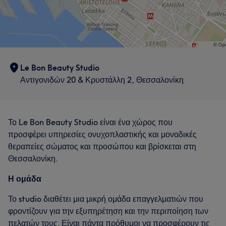
Le Bon Beauty Studio
Αντιγονιδών 20 & Κρυστάλλη 2, Θεσσαλονίκη
Το Le Bon Beauty Studio είναι ένα χώρος που
προσφέρει υπηρεσίες ονυχοπλαστικής και μοναδικές
θεραπείες σώματος και προσώπου και βρίσκεται στη
Θεσσαλονίκη.
Η ομάδα
Το studio διαθέτει μια μικρή ομάδα επαγγελματιών που
φροντίζουν για την εξυπηρέτηση και την περιποίηση των
πελατών τους. Είναι πάντα πρόθυμοι να προσφέρουν τις