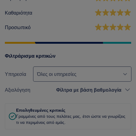
Καθαριότητα
Προσωπικό
Φιλτράρισμα κριτικών
Υπηρεσία
Όλες οι υπηρεσίες
Αξιολόγηση
Φίλτρα με βάση βαθμολογία
Επαληθευμένες κριτικές
Γραμμένες από τους πελάτες μας, έτσι ώστε να γνωρίζεις
τι να περιμένεις από εμάς.