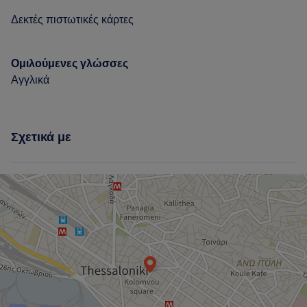
Δεκτές πιστωτικές κάρτες
Ομιλούμενες γλώσσες
Αγγλικά
Σχετικά με