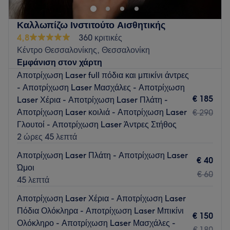
Καλλωπίζω Ινστιτούτο Αισθητικής
4,8
360 κριτικές
Κέντρο Θεσσαλονίκης, Θεσσαλονίκη
Εμφάνιση στον χάρτη
Αποτρίχωση Laser full πόδια και μπικίνι άντρες
- Αποτρίχωση Laser Μασχάλες - Αποτρίχωση
€ 185
Laser Χέρια - Αποτρίχωση Laser Πλάτη -
Αποτρίχωση Laser κοιλιά - Αποτρίχωση Laser
€ 290
Γλουτοί - Αποτρίχωση Laser Άντρες Στήθος
2 ώρες 45 λεπτά
Αποτρίχωση Laser Πλάτη - Αποτρίχωση Laser
€ 40
Ώμοι
€ 60
45 λεπτά
Αποτρίχωση Laser Χέρια - Αποτρίχωση Laser
Πόδια Ολόκληρα - Αποτρίχωση Laser Μπικίνι
€ 150
Ολόκληρο - Αποτρίχωση Laser Μασχάλες -
€ 180