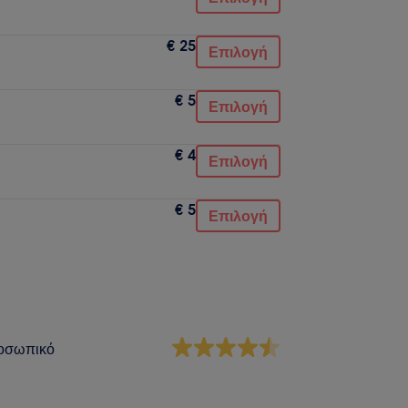
€ 25
Επιλογή
€ 5
Επιλογή
€ 4
Επιλογή
€ 5
Επιλογή
οσωπικό