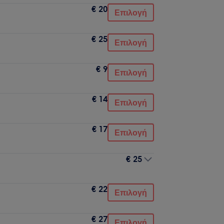
€ 20
Επιλογή
€ 25
Επιλογή
€ 9
Επιλογή
€ 14
Επιλογή
€ 17
Επιλογή
€ 25
€ 22
Επιλογή
€ 27
Επιλογή