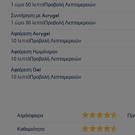
1 ώρα 50 λεπτά
Προβολή Λεπτομερειών
Συντήρηση με Acrygel
1 ώρα 30 λεπτά
Προβολή Λεπτομερειών
Αφαίρεση Acrygel
10 λεπτά
Προβολή Λεπτομερειών
Αφαίρεση Ημιμόνιμου
10 λεπτά
Προβολή Λεπτομερειών
Αφαίρεση Gel
10 λεπτά
Προβολή Λεπτομερειών
Ατμόσφαιρα
Πρ
Καθαριότητα