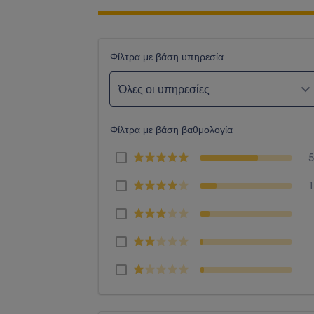
Φίλτρα με βάση υπηρεσία
Όλες οι υπηρεσίες
Φίλτρα με βάση βαθμολογία