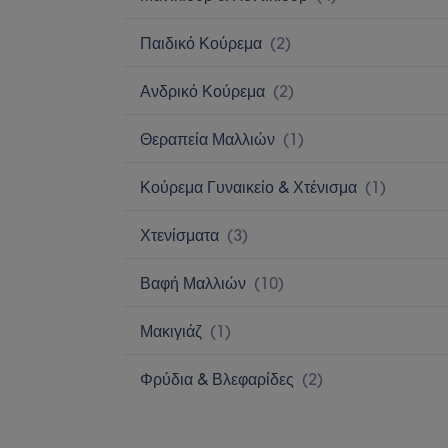
Παιδικό Κούρεμα
(
2
)
Ανδρικό Κούρεμα
(
2
)
Θεραπεία Μαλλιών
(
1
)
Κούρεμα Γυναικείο & Χτένισμα
(
1
)
Χτενίσματα
(
3
)
Βαφή Μαλλιών
(
10
)
Μακιγιάζ
(
1
)
Φρύδια & Βλεφαρίδες
(
2
)