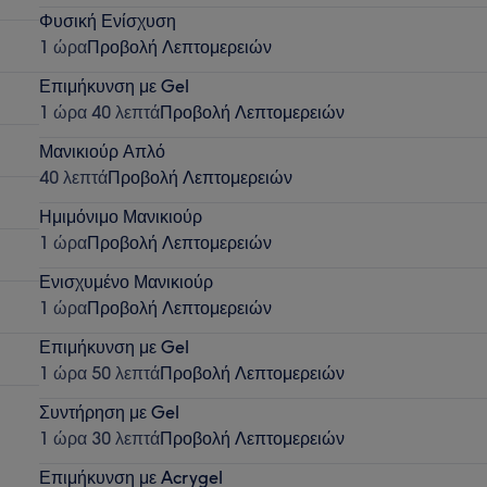
Φυσική Ενίσχυση
1 ώρα
Προβολή Λεπτομερειών
Επιμήκυνση με Gel
1 ώρα 40 λεπτά
Προβολή Λεπτομερειών
Μανικιούρ Απλό
40 λεπτά
Προβολή Λεπτομερειών
Ημιμόνιμο Μανικιούρ
1 ώρα
Προβολή Λεπτομερειών
Ενισχυμένο Μανικιούρ
1 ώρα
Προβολή Λεπτομερειών
Επιμήκυνση με Gel
1 ώρα 50 λεπτά
Προβολή Λεπτομερειών
Συντήρηση με Gel
1 ώρα 30 λεπτά
Προβολή Λεπτομερειών
Επιμήκυνση με Acrygel