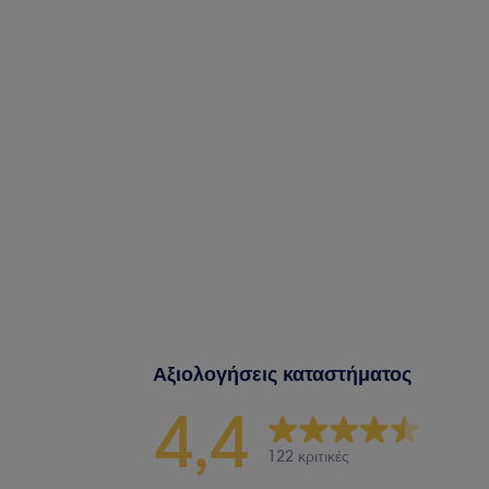
Αξιολογήσεις καταστήματος
4,4
122 κριτικές