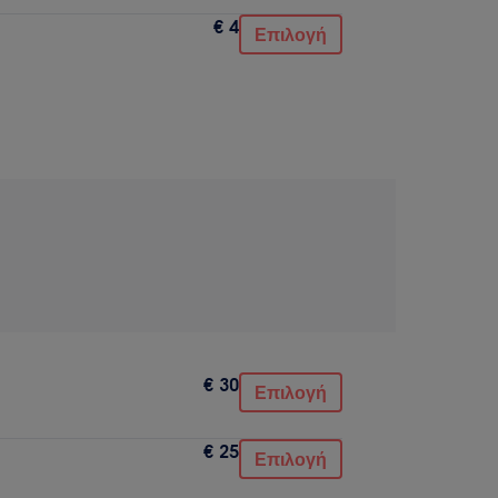
€ 4
Επιλογή
€ 30
Επιλογή
€ 25
Επιλογή