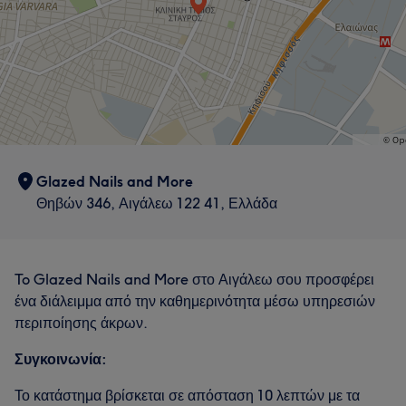
Glazed Nails and More
Θηβών 346, Αιγάλεω 122 41, Ελλάδα
To Glazed Nails and More στο Αιγάλεω σου προσφέρει
ένα διάλειμμα από την καθημερινότητα μέσω υπηρεσιών
περιποίησης άκρων.
Συγκοινωνία:
Το κατάστημα βρίσκεται σε απόσταση 10 λεπτών με τα