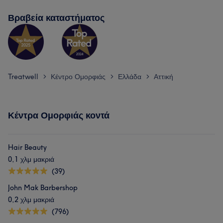
Βραβεία καταστήματος
Treatwell
Κέντρο Ομορφιάς
Ελλάδα
Αττική
>
>
>
Κέντρα Ομορφιάς κοντά
Hair Beauty
0,1 χλμ μακριά
(39)
John Mak Barbershop
0,2 χλμ μακριά
(796)