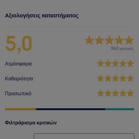
Αξιολογήσεις καταστήματος
5,0
963 κριτικές
Ατμόσφαιρα
Καθαριότητα
Προσωπικό
Φιλτράρισμα κριτικών