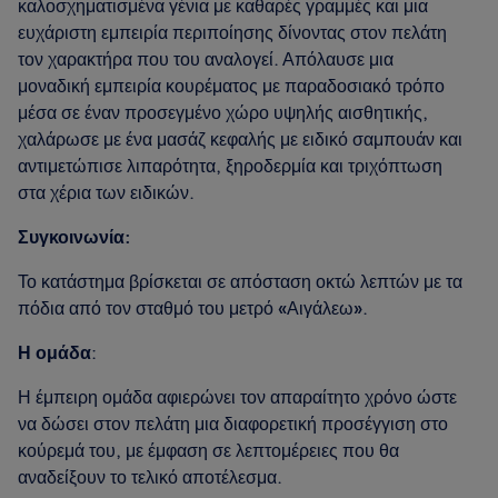
καλοσχηματισμένα γένια με καθαρές γραμμές και μια
ευχάριστη εμπειρία περιποίησης δίνοντας στον πελάτη
τον χαρακτήρα που του αναλογεί. Απόλαυσε μια
μοναδική εμπειρία κουρέματος με παραδοσιακό τρόπο
μέσα σε έναν προσεγμένο χώρο υψηλής αισθητικής,
χαλάρωσε με ένα μασάζ κεφαλής με ειδικό σαμπουάν και
αντιμετώπισε λιπαρότητα, ξηροδερμία και τριχόπτωση
στα χέρια των ειδικών.
Συγκοινωνία:
Το κατάστημα βρίσκεται σε απόσταση οκτώ λεπτών με τα
πόδια από τον σταθμό του μετρό «Αιγάλεω».
Η ομάδα
:
Η έμπειρη ομάδα αφιερώνει τον απαραίτητο χρόνο ώστε
να δώσει στον πελάτη μια διαφορετική προσέγγιση στο
κούρεμά του, με έμφαση σε λεπτομέρειες που θα
αναδείξουν το τελικό αποτέλεσμα.