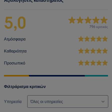
Αξιολογήσεις καταστήματος
5,0
796 κριτικές
Ατμόσφαιρα
Καθαριότητα
Προσωπικό
Φιλτράρισμα κριτικών
Υπηρεσία
Όλες οι υπηρεσίες