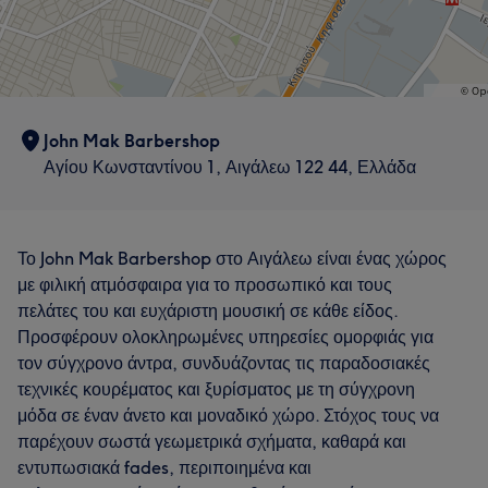
John Mak Barbershop
Αγίου Κωνσταντίνου 1, Αιγάλεω 122 44, Ελλάδα
Το John Mak Barbershop στο Αιγάλεω είναι ένας χώρος
με φιλική ατμόσφαιρα για το προσωπικό και τους
πελάτες του και ευχάριστη μουσική σε κάθε είδος.
Προσφέρουν ολοκληρωμένες υπηρεσίες ομορφιάς για
τον σύγχρονο άντρα, συνδυάζοντας τις παραδοσιακές
τεχνικές κουρέματος και ξυρίσματος με τη σύγχρονη
μόδα σε έναν άνετο και μοναδικό χώρο. Στόχος τους να
παρέχουν σωστά γεωμετρικά σχήματα, καθαρά και
εντυπωσιακά fades, περιποιημένα και