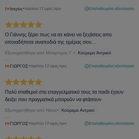
Ιατρός
•
περίπου 17 ώρες πριν
Επαληθευμένη αξιολόγηση
Ο Γιάννης ξέρει πως να σε κάνει να ξεχάσεις απο
οποιαδήποτε αναποδιά της ημέρας σου...
Εξυπηρετήθηκε από Μπερσιμης Γ.
•
Κούρεμα Αντρικό
ΓΙΩΡΓΟΣ
•
περίπου 17 ώρες πριν
Επαληθευμένη αξιολόγηση
Πολύ σταθεροί στο επαγγελματικό τους τα παιδι έχουν
δειξει που πραγματικά μπορούν να φτάσουν
Εξυπηρετήθηκε από Νίκος
•
Κούρεμα Αντρικό
ΓΙΩΡΓΟΣ
•
περίπου 17 ώρες πριν
Επαληθευμένη αξιολόγηση