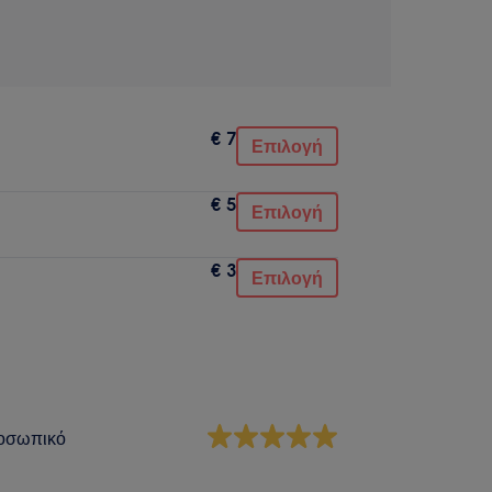
€ 7
Επιλογή
€ 5
Επιλογή
€ 3
Επιλογή
οσωπικό