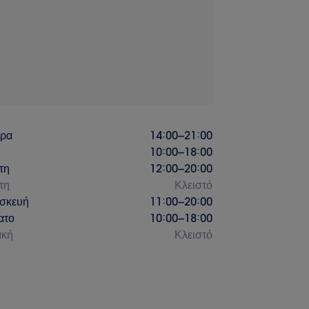
έρα
14:00
–
21:00
10:00
–
18:00
τη
12:00
–
20:00
τη
Κλειστό
σκευή
11:00
–
20:00
ατο
10:00
–
18:00
ακή
Κλειστό