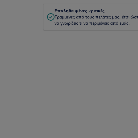
Επαληθευμένες κριτικές
Γραμμένες από τους πελάτες μας, έτσι ώσ
να γνωρίζεις τι να περιμένεις από εμάς.