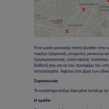
Ένα ωραίο μανικιούρ πάντα βοηθάει στην κ
παρέχει εξαιρετικές υπηρεσίες μανικιούρ κα
Χρησιμοποιώντας υλικά υψηλής ποιότητας, 
διάθεσή σου για να σου προσφέρει την υπηρ
αποτελέσματα. Αφέσου στα χέρια των ειδικ
Συγκοινωνία:
Το κατάστημα απέχει λίγα μόνο λεπτά με τα
Η ομάδα
: