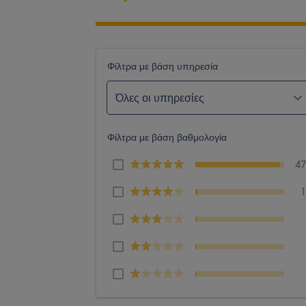
Φίλτρα με βάση υπηρεσία
Όλες οι υπηρεσίες
Φίλτρα με βάση βαθμολογία
4