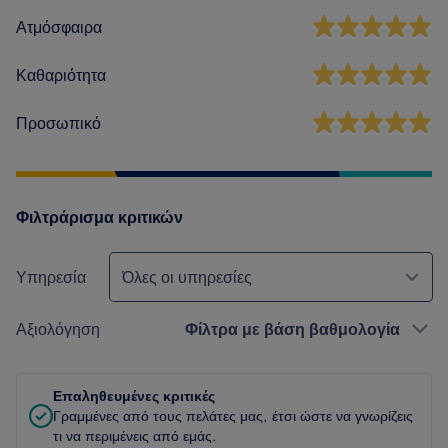
Ατμόσφαιρα
Καθαριότητα
Προσωπικό
Φιλτράρισμα κριτικών
Υπηρεσία
Όλες οι υπηρεσίες
Αξιολόγηση
Φίλτρα με βάση βαθμολογία
Επαληθευμένες κριτικές
Γραμμένες από τους πελάτες μας, έτσι ώστε να γνωρίζεις
τι να περιμένεις από εμάς.