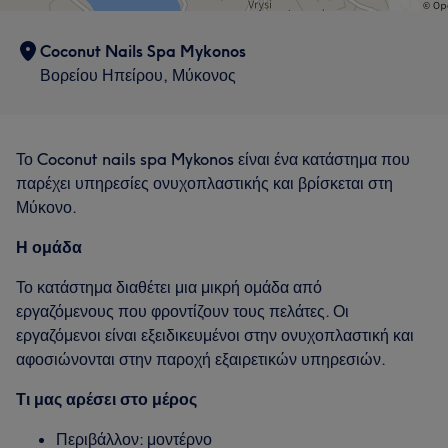
Coconut Nails Spa Mykonos
Βορείου Ηπείρου, Μύκονος
Το Coconut nails spa Mykonos είναι ένα κατάστημα που
παρέχει υπηρεσίες ονυχοπλαστικής και βρίσκεται στη
Μύκονο.
Η ομάδα
Το κατάστημα διαθέτει μια μικρή ομάδα από
εργαζόμενους που φροντίζουν τους πελάτες. Οι
εργαζόμενοι είναι εξειδικευμένοι στην ονυχοπλαστική και
αφοσιώνονται στην παροχή εξαιρετικών υπηρεσιών.
Τι μας αρέσει στο μέρος
Περιβάλλον: μοντέρνο