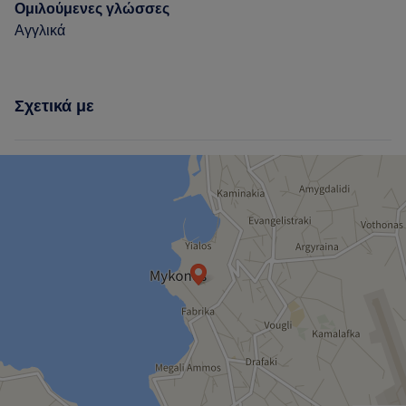
Ομιλούμενες γλώσσες
Αγγλικά
Σχετικά με