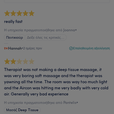
really fast
Η υπηρεσία πραγματοποιήθηκε από Joanna
•
Πεντικιούρ
Δείξε όλες τις κριτικές…
Hannah
•
2 ημέρες πριν
Επαληθευμένη αξιολόγηση
Therapist was not making a deep tissue massage, it
was very boring soft massage and the therapist was
yawning all the time. The room was way too much light
and the Aircon was hitting me very badly with very cold
air. Generally very bad experience
Η υπηρεσία πραγματοποιήθηκε από Pantelis
•
Μασάζ Deep Tissue