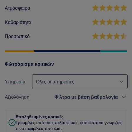
Ατμόσφαιρα
Καθαριότητα
Προσωπικό
Φιλτράρισμα κριτικών
Υπηρεσία
Όλες οι υπηρεσίες
Αξιολόγηση
Φίλτρα με βάση βαθμολογία
Επαληθευμένες κριτικές
Γραμμένες από τους πελάτες μας, έτσι ώστε να γνωρίζεις
τι να περιμένεις από εμάς.