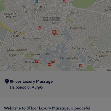
8Floor Luxury Massage
Πειραιώς 6, Αθήνα
Welcome to 8Floor Luxury Massage, a peaceful