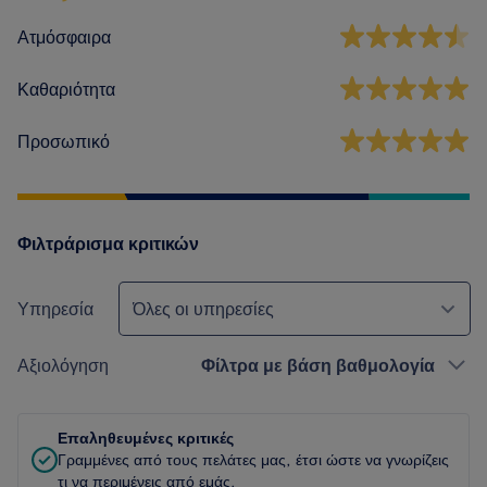
Ατμόσφαιρα
Καθαριότητα
Προσωπικό
Φιλτράρισμα κριτικών
Υπηρεσία
Όλες οι υπηρεσίες
Αξιολόγηση
Φίλτρα με βάση βαθμολογία
Επαληθευμένες κριτικές
Γραμμένες από τους πελάτες μας, έτσι ώστε να γνωρίζεις
τι να περιμένεις από εμάς.