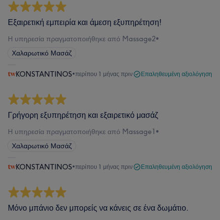
Εξαιρετική εμπειρία και άμεση εξυπηρέτηση!
Η υπηρεσία πραγματοποιήθηκε από Massage2
•
Χαλαρωτικό Μασάζ
KONSTANTINOS
•
περίπου 1 μήνας πριν
Επαληθευμένη αξιολόγηση
Γρήγορη εξυπηρέτηση και εξαιρετικό μασάζ
Η υπηρεσία πραγματοποιήθηκε από Massage1
•
Χαλαρωτικό Μασάζ
KONSTANTINOS
•
περίπου 1 μήνας πριν
Επαληθευμένη αξιολόγηση
Μόνο μπάνιο δεν μπορείς να κάνεις σε ένα δωμάτιο.