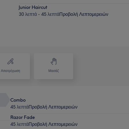
Junior Haircut
30 λεπτά - 45 λεπτά
Προβολή Λεπτομερειών
Αποτρίχωση
Μασάζ
Combo
45 λεπτά
Προβολή Λεπτομερειών
Razor Fade
45 λεπτά
Προβολή Λεπτομερειών