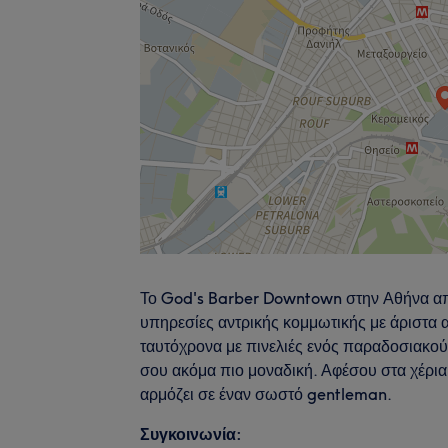
Το God's Barber Downtown στην Αθήνα αποτ
υπηρεσίες αντρικής κομμωτικής με άριστα 
ταυτόχρονα με πινελιές ενός παραδοσιακού 
σου ακόμα πιο μοναδική. Αφέσου στα χέρια
αρμόζει σε έναν σωστό gentleman.
Συγκοινωνία: