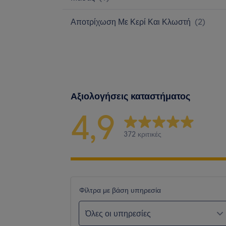
Αποτρίχωση Με Κερί Και Κλωστή
(
2
)
Αξιολογήσεις καταστήματος
4,9
372 κριτικές
Φίλτρα με βάση υπηρεσία
Όλες οι υπηρεσίες