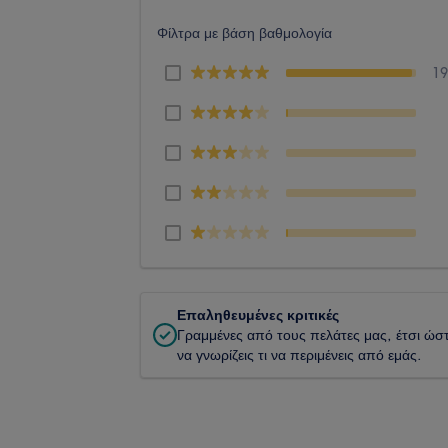
Φίλτρα με βάση βαθμολογία
1
Επαληθευμένες κριτικές
Γραμμένες από τους πελάτες μας, έτσι ώσ
να γνωρίζεις τι να περιμένεις από εμάς.