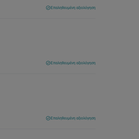
Επαληθευμένη αξιολόγηση
Επαληθευμένη αξιολόγηση
Επαληθευμένη αξιολόγηση