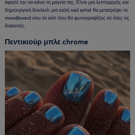
άφησέ την να κάνει τη μαγεία της. Είναι μια λεπτομερής και
δημιουργική δουλειά: μια καλή nail artist θα μετατρέψει το
moodboard σου σε κάτι που θα φωτογραφίζεις σε όλες τις
διακοπές.
Πεντικιούρ μπλε chrome