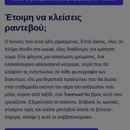
Έτοιμη να κλείσεις
ραντεβού;
Ο Ιούνιός σου είναι ήδη χαραγμένος. Επτά τάσεις, όλες σε
πλήρη άνοδο στα social, όλες διαθέσιμες για κράτηση
τώρα. Είτε ψάχνεις μια ανανέωση χρώματος, ένα
ολοκαίνουργιο καλοκαιρινό κούρεμα, νύχια που θα
κλέψουν τις εντυπώσεις σε κάθε φωτογραφία των
διακοπών, είτε μια θεραπεία προσώπου που θα δώσει
στην επιδερμίδα εκείνον τον αέρα του ανθρώπου που
μόλις γύρισε από ταξίδι, στο Treatwell θα βρεις αυτό που
χρειάζεσαι. Εξερεύνησε τα σαλόνια, διάβασε τις κριτικές,
σύγκρινε τιμές και κλείσε ραντεβού όποτε σε βολεύει:
σήμερα, απόψε ή αυτό το σαββατοκύριακο.