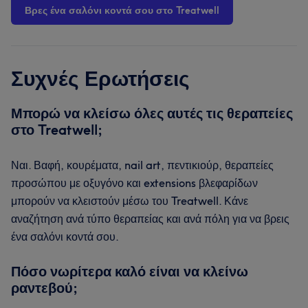
Βρες ένα σαλόνι κοντά σου στο Treatwell
Συχνές Ερωτήσεις
Μπορώ να κλείσω όλες αυτές τις θεραπείες
στο Treatwell;
Ναι. Βαφή, κουρέματα, nail art, πεντικιούρ, θεραπείες
προσώπου με οξυγόνο και extensions βλεφαρίδων
μπορούν να κλειστούν μέσω του Treatwell. Κάνε
αναζήτηση ανά τύπο θεραπείας και ανά πόλη για να βρεις
ένα σαλόνι κοντά σου.
Πόσο νωρίτερα καλό είναι να κλείνω
ραντεβού;