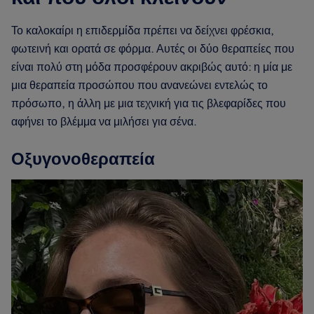
Το καλοκαίρι η επιδερμίδα πρέπει να δείχνει φρέσκια,
φωτεινή και ορατά σε φόρμα. Αυτές οι δύο θεραπείες που
είναι πολύ στη μόδα προσφέρουν ακριβώς αυτό: η μία με
μια θεραπεία προσώπου που ανανεώνει εντελώς το
πρόσωπο, η άλλη με μια τεχνική για τις βλεφαρίδες που
αφήνει το βλέμμα να μιλήσει για σένα.
Οξυγονοθεραπεία