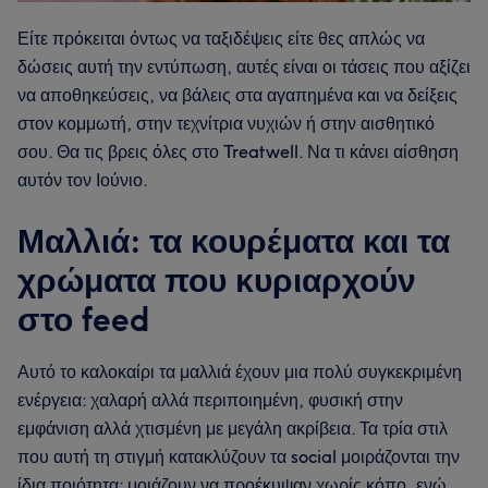
Είτε πρόκειται όντως να ταξιδέψεις είτε θες απλώς να
δώσεις αυτή την εντύπωση, αυτές είναι οι τάσεις που αξίζει
να αποθηκεύσεις, να βάλεις στα αγαπημένα και να δείξεις
στον κομμωτή, στην τεχνίτρια νυχιών ή στην αισθητικό
σου. Θα τις βρεις όλες στο Treatwell. Να τι κάνει αίσθηση
αυτόν τον Ιούνιο.
Μαλλιά: τα κουρέματα και τα
χρώματα που κυριαρχούν
στο feed
Αυτό το καλοκαίρι τα μαλλιά έχουν μια πολύ συγκεκριμένη
ενέργεια: χαλαρή αλλά περιποιημένη, φυσική στην
εμφάνιση αλλά χτισμένη με μεγάλη ακρίβεια. Τα τρία στιλ
που αυτή τη στιγμή κατακλύζουν τα social μοιράζονται την
ίδια ποιότητα: μοιάζουν να προέκυψαν χωρίς κόπο, ενώ