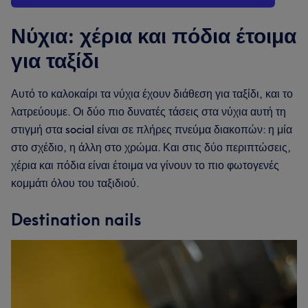
Νύχια: χέρια και πόδια έτοιμα
για ταξίδι
Αυτό το καλοκαίρι τα νύχια έχουν διάθεση για ταξίδι, και το
λατρεύουμε. Οι δύο πιο δυνατές τάσεις στα νύχια αυτή τη
στιγμή στα social είναι σε πλήρες πνεύμα διακοπών: η μία
στο σχέδιο, η άλλη στο χρώμα. Και στις δύο περιπτώσεις,
χέρια και πόδια είναι έτοιμα να γίνουν το πιο φωτογενές
κομμάτι όλου του ταξιδιού.
Destination nails