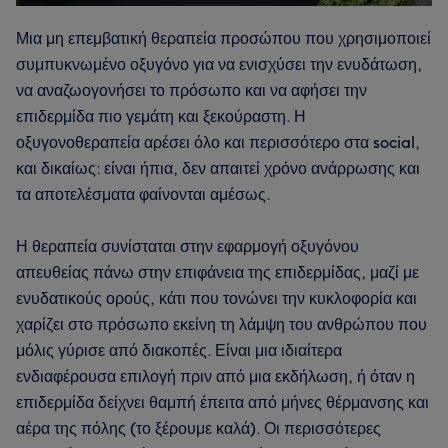
Μια μη επεμβατική θεραπεία προσώπου που χρησιμοποιεί
συμπυκνωμένο οξυγόνο για να ενισχύσει την ενυδάτωση,
να αναζωογονήσει το πρόσωπο και να αφήσει την
επιδερμίδα πιο γεμάτη και ξεκούραστη. Η
οξυγονοθεραπεία αρέσει όλο και περισσότερο στα social,
και δικαίως: είναι ήπια, δεν απαιτεί χρόνο ανάρρωσης και
τα αποτελέσματα φαίνονται αμέσως.
Η θεραπεία συνίσταται στην εφαρμογή οξυγόνου
απευθείας πάνω στην επιφάνεια της επιδερμίδας, μαζί με
ενυδατικούς ορούς, κάτι που τονώνει την κυκλοφορία και
χαρίζει στο πρόσωπο εκείνη τη λάμψη του ανθρώπου που
μόλις γύρισε από διακοπές. Είναι μια ιδιαίτερα
ενδιαφέρουσα επιλογή πριν από μια εκδήλωση, ή όταν η
επιδερμίδα δείχνει θαμπή έπειτα από μήνες θέρμανσης και
αέρα της πόλης (το ξέρουμε καλά). Οι περισσότερες