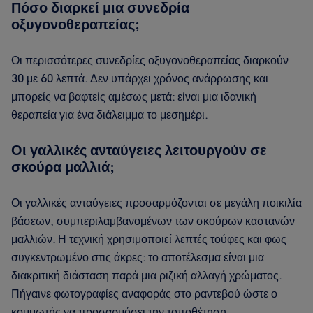
Πόσο διαρκεί μια συνεδρία
οξυγονοθεραπείας;
Οι περισσότερες συνεδρίες οξυγονοθεραπείας διαρκούν
30 με 60 λεπτά. Δεν υπάρχει χρόνος ανάρρωσης και
μπορείς να βαφτείς αμέσως μετά: είναι μια ιδανική
θεραπεία για ένα διάλειμμα το μεσημέρι.
Οι γαλλικές ανταύγειες λειτουργούν σε
σκούρα μαλλιά;
Οι γαλλικές ανταύγειες προσαρμόζονται σε μεγάλη ποικιλία
βάσεων, συμπεριλαμβανομένων των σκούρων καστανών
μαλλιών. Η τεχνική χρησιμοποιεί λεπτές τούφες και φως
συγκεντρωμένο στις άκρες: το αποτέλεσμα είναι μια
διακριτική διάσταση παρά μια ριζική αλλαγή χρώματος.
Πήγαινε φωτογραφίες αναφοράς στο ραντεβού ώστε ο
κομμωτής να προσαρμόσει την τοποθέτηση.