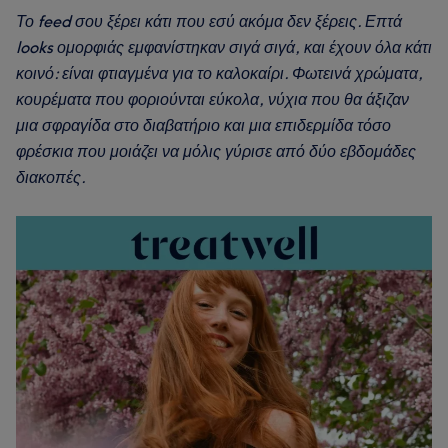
Το feed σου ξέρει κάτι που εσύ ακόμα δεν ξέρεις. Επτά
looks ομορφιάς εμφανίστηκαν σιγά σιγά, και έχουν όλα κάτι
κοινό: είναι φτιαγμένα για το καλοκαίρι. Φωτεινά χρώματα,
κουρέματα που φοριούνται εύκολα, νύχια που θα άξιζαν
μια σφραγίδα στο διαβατήριο και μια επιδερμίδα τόσο
φρέσκια που μοιάζει να μόλις γύρισε από δύο εβδομάδες
διακοπές.