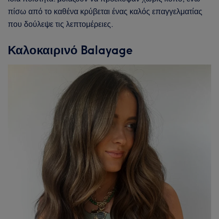
πίσω από το καθένα κρύβεται ένας καλός επαγγελματίας
που δούλεψε τις λεπτομέρειες.
Καλοκαιρινό Balayage