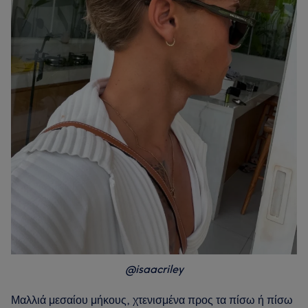
@isaacriley
Μαλλιά μεσαίου μήκους, χτενισμένα προς τα πίσω ή πίσω