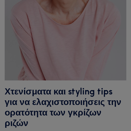
Χτενίσματα και styling tips
για να ελαχιστοποιήσεις την
ορατότητα των γκρίζων
ριζών