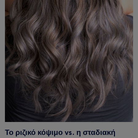
Το ριζικό κόψιμο vs. η σταδιακή