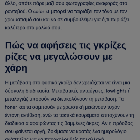
άλλο, οπότε πάρε μαζί σου φωτογραφίες αναφοράς στο
ραντεβού. Ο colorist μπορεί να ταιριάξει τον τόνο με τον
χρωματισμό σου και να σε συμβουλέψει για ό,τι ταιριάζει
καλύτερα στα μαλλιά σου.
Πώς να αφήσεις τις γκρίζες
ρίζες να μεγαλώσουν με
χάρη
Η μετάβαση στο φυσικό γκρίζο δεν χρειάζεται να είναι μια
δύσκολη διαδικασία. Μεταβατικές ανταύγειες, lowlights ή
μπαλαγιάζ μπορούν να διευκολύνουν τη μετάβαση. Τα
toner και τα σαμπουάν με χρωστική μειώνουν τυχόν
έντονη αντίθεση, ενώ τα τακτικά κουρέματα επιταχύνουν τη
διαδικασία αφαιρώντας τις βαμμένες άκρες. Αν η πρόοδος
σου φαίνεται αργή, δοκίμασε να κρατάς ένα ημερολόγιο
ανάπτυξης για να παρακολουθείς την αλλαγή.