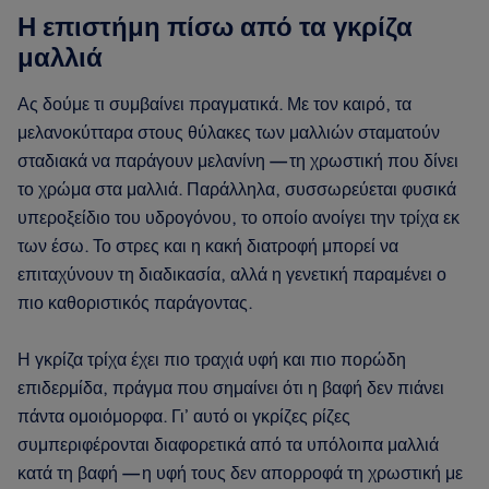
Η επιστήμη πίσω από τα γκρίζα
μαλλιά
Ας δούμε τι συμβαίνει πραγματικά. Με τον καιρό, τα
μελανοκύτταρα στους θύλακες των μαλλιών σταματούν
σταδιακά να παράγουν μελανίνη — τη χρωστική που δίνει
το χρώμα στα μαλλιά. Παράλληλα, συσσωρεύεται φυσικά
υπεροξείδιο του υδρογόνου, το οποίο ανοίγει την τρίχα εκ
των έσω. Το στρες και η κακή διατροφή μπορεί να
επιταχύνουν τη διαδικασία, αλλά η γενετική παραμένει ο
πιο καθοριστικός παράγοντας.
Η γκρίζα τρίχα έχει πιο τραχιά υφή και πιο πορώδη
επιδερμίδα, πράγμα που σημαίνει ότι η βαφή δεν πιάνει
πάντα ομοιόμορφα. Γι’ αυτό οι γκρίζες ρίζες
συμπεριφέρονται διαφορετικά από τα υπόλοιπα μαλλιά
κατά τη βαφή — η υφή τους δεν απορροφά τη χρωστική με