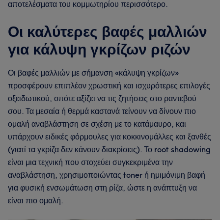
αποτελέσματα του κομμωτηρίου περισσότερο.
Οι καλύτερες βαφές μαλλιών
για κάλυψη γκρίζων ριζών
Οι βαφές μαλλιών με σήμανση «κάλυψη γκρίζων»
προσφέρουν επιπλέον χρωστική και ισχυρότερες επιλογές
οξειδωτικού, οπότε αξίζει να τις ζητήσεις στο ραντεβού
σου. Τα μεσαία ή θερμά καστανά τείνουν να δίνουν πιο
ομαλή αναβλάστηση σε σχέση με το κατάμαυρο, και
υπάρχουν ειδικές φόρμουλες για κοκκινομάλλες και ξανθές
(γιατί τα γκρίζα δεν κάνουν διακρίσεις). Το root shadowing
είναι μια τεχνική που στοχεύει συγκεκριμένα την
αναβλάστηση, χρησιμοποιώντας toner ή ημιμόνιμη βαφή
για φυσική ενσωμάτωση στη ρίζα, ώστε η ανάπτυξη να
είναι πιο ομαλή.