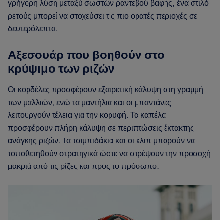
γρήγορη λύση μεταξύ σωστών ραντεβού βαφής, ένα στιλό
ρετούς μπορεί να στοχεύσει τις πιο ορατές περιοχές σε
δευτερόλεπτα.
Αξεσουάρ που βοηθούν στο
κρύψιμο των ριζών
Οι κορδέλες προσφέρουν εξαιρετική κάλυψη στη γραμμή
των μαλλιών, ενώ τα μαντήλια και οι μπαντάνες
λειτουργούν τέλεια για την κορυφή. Τα καπέλα
προσφέρουν πλήρη κάλυψη σε περιπτώσεις έκτακτης
ανάγκης ριζών. Τα τσιμπιδάκια και οι κλιπ μπορούν να
τοποθετηθούν στρατηγικά ώστε να στρέψουν την προσοχή
μακριά από τις ρίζες και προς το πρόσωπο.