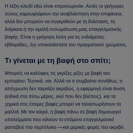
Η λέξη-κλειδί εδώ είναι «προσωρινά». Αυτές οι γρήγορες
λύσεις καμουφλάρουν την αναβλάστηση στην επιφάνεια,
αλλά δεν μπορούν να συγκριθούν με τη διάσταση, τη
διάρκεια ή την ομαλή ενσωμάτωση μιας επαγγελματικής
βαφής. Είναι η γρήγορη λύση για τις ενδιάμεσες
εβδομάδες, όχι υποκατάστατο του πραγματικού χρώματος.
Τι γίνεται με τη βαφή στο σπίτι;
Μπορείς να καλύψεις τις γκρίζες ρίζες με βαφή του
εμπορίου; Τεχνικά, ναι. Αλλά να τι συμβαίνει συνήθως: η
απόχρωση δεν ταιριάζει ακριβώς, η εφαρμογή είναι άνιση
(ειδικά στο πίσω μέρος, εκεί που δεν βλέπεις), και τα
χημικά στις έτοιμες βαφές μπορεί να ταλαιπωρήσουν τα
μαλλιά. Με τον καιρό, η βαφή πάνω σε βαφή δημιουργεί
υπολείμματα που κάνουν το επόμενο επαγγελματικό
ραντεβού πιο περίπλοκο — και μερικές φορές πιο ακριβό.