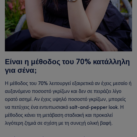
Είναι η μέθοδος του 70% κατάλληλη
για σένα;
Η μέθοδος του 70% λειτουργεί εξαιρετικά αν έχεις μεσαίο ή
αυξανόμενο ποσοστό γκρίζων και δεν σε πειράζει λίγο
ορατό ασημί. Αν έχεις υψηλό ποσοστό γκρίζων, μπορείς
να πετύχεις ένα εντυπωσιακό salt-and-pepper look. Η
μέθοδος κάνει τη μετάβαση σταδιακή και προκαλεί
λιγότερη ζημιά σε σχέση με τη συνεχή ολική βαφή.