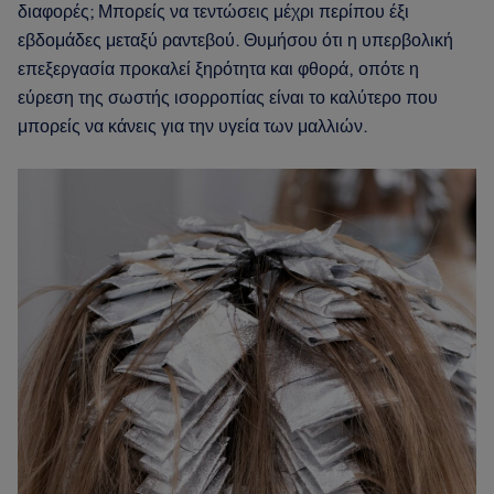
διαφορές; Μπορείς να τεντώσεις μέχρι περίπου έξι
εβδομάδες μεταξύ ραντεβού. Θυμήσου ότι η υπερβολική
επεξεργασία προκαλεί ξηρότητα και φθορά, οπότε η
εύρεση της σωστής ισορροπίας είναι το καλύτερο που
μπορείς να κάνεις για την υγεία των μαλλιών.