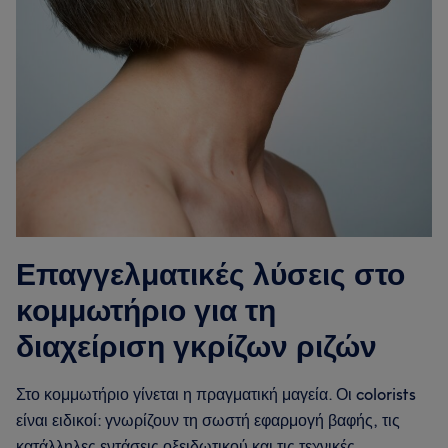
Επαγγελματικές λύσεις στο
κομμωτήριο για τη
διαχείριση γκρίζων ριζών
Στο κομμωτήριο γίνεται η πραγματική μαγεία. Οι colorists
είναι ειδικοί: γνωρίζουν τη σωστή εφαρμογή βαφής, τις
κατάλληλες εντάσεις οξειδωτικού και τις τεχνικές