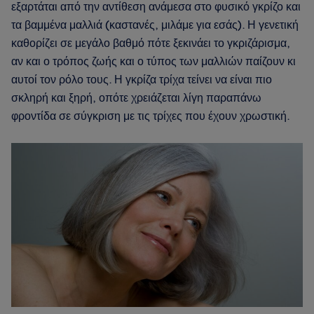
εξαρτάται από την αντίθεση ανάμεσα στο φυσικό γκρίζο και
τα βαμμένα μαλλιά (καστανές, μιλάμε για εσάς). Η γενετική
καθορίζει σε μεγάλο βαθμό πότε ξεκινάει το γκριζάρισμα,
αν και ο τρόπος ζωής και ο τύπος των μαλλιών παίζουν κι
αυτοί τον ρόλο τους. Η γκρίζα τρίχα τείνει να είναι πιο
σκληρή και ξηρή, οπότε χρειάζεται λίγη παραπάνω
φροντίδα σε σύγκριση με τις τρίχες που έχουν χρωστική.