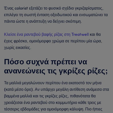
Ένας colorist εξετάζει το φυσικό σχέδιο γκριζαρίσματος,
επιλέγει τη σωστή ένταση οξειδωτικού και ενσωματώνει τα
πάντα ώστε η ανάπτυξη να δείχνει σκόπιμη.
Κλείσε ένα ραντεβού βαφής ρίζας στη Treatwell
και θα
έχεις φρέσκο, ομοιόμορφο χρώμα σε περίπου μία ώρα,
χωρίς εικασίες.
Πόσο συχνά πρέπει να
ανανεώνεις τις γκρίζες ρίζες;
Τα μαλλιά μεγαλώνουν περίπου ένα εκατοστό τον μήνα
(κατά μέσο όρο). Αν υπάρχει μεγάλη αντίθεση ανάμεσα στα
βαμμένα μαλλιά και τις γκρίζες ρίζες, πιθανότατα θα
χρειάζεσαι ένα ραντεβού στο κομμωτήριο κάθε τρεις με
τέσσερις εβδομάδες για ομοιόμορφη κάλυψη. Πιο ήπιες