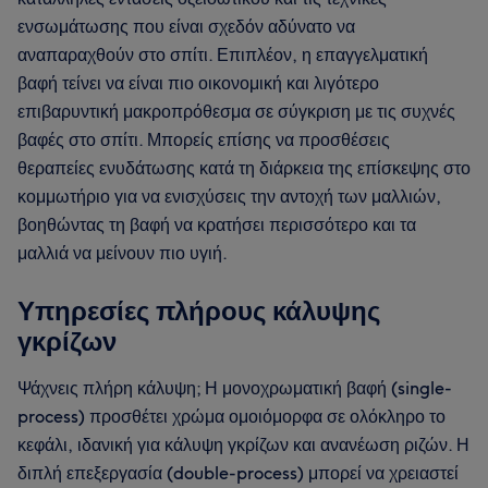
ενσωμάτωσης που είναι σχεδόν αδύνατο να
αναπαραχθούν στο σπίτι. Επιπλέον, η επαγγελματική
βαφή τείνει να είναι πιο οικονομική και λιγότερο
επιβαρυντική μακροπρόθεσμα σε σύγκριση με τις συχνές
βαφές στο σπίτι. Μπορείς επίσης να προσθέσεις
θεραπείες ενυδάτωσης κατά τη διάρκεια της επίσκεψης στο
κομμωτήριο για να ενισχύσεις την αντοχή των μαλλιών,
βοηθώντας τη βαφή να κρατήσει περισσότερο και τα
μαλλιά να μείνουν πιο υγιή.
Υπηρεσίες πλήρους κάλυψης
γκρίζων
Ψάχνεις πλήρη κάλυψη; Η μονοχρωματική βαφή (single-
process) προσθέτει χρώμα ομοιόμορφα σε ολόκληρο το
κεφάλι, ιδανική για κάλυψη γκρίζων και ανανέωση ριζών. Η
διπλή επεξεργασία (double-process) μπορεί να χρειαστεί