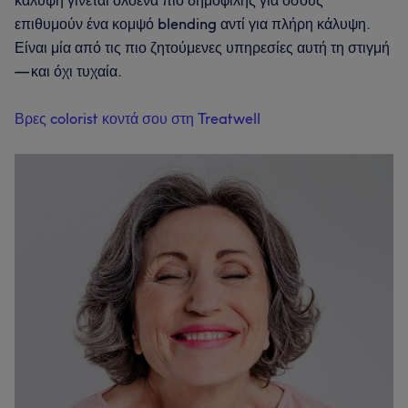
επιθυμούν ένα κομψό blending αντί για πλήρη κάλυψη.
Είναι μία από τις πιο ζητούμενες υπηρεσίες αυτή τη στιγμή
— και όχι τυχαία.
Βρες colorist κοντά σου στη Treatwell