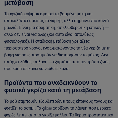
μετάβαση
Το «ριζικό κόψιμο» αφαιρεί τα βαμμένα μήκη και
αποκαλύπτει αμέσως το γκρίζο, αλλά σημαίνει πιο κοντά
μαλλιά. Είναι μια δραματική, απελευθερωτική επιλογή —
αλλά δεν είναι για όλες (και αυτό είναι απολύτως
φυσιολογικό). Η σταδιακή μετάβαση χρειάζεται
περισσότερο χρόνο, ενσωματώνοντας τα νέα γκρίζα με τη
βαφή για όσες προτιμούν να διατηρήσουν το μήκος. Δεν
υπάρχει λάθος επιλογή — εξαρτάται από τον τρόπο ζωής
σου και τι σε κάνει να νιώθεις καλά.
Προϊόντα που αναδεικνύουν το
φυσικό γκρίζο κατά τη μετάβαση
Το μοβ σαμπουάν εξουδετερώνει τους κίτρινους τόνους και
φωτίζει το ασημί. Τα gloss χαρίζουν τη λάμψη που μερικές
φορές λείπει από τα γκρίζα μαλλιά. Τα θερμοπροστατευτικά