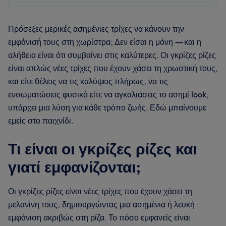
Πρόσεξες μερικές ασημένιες τρίχες να κάνουν την
εμφάνισή τους στη χωρίστρα; Δεν είσαι η μόνη — και η
αλήθεια είναι ότι συμβαίνει στις καλύτερες. Οι γκρίζες ρίζες
είναι απλώς νέες τρίχες που έχουν χάσει τη χρωστική τους,
και είτε θέλεις να τις καλύψεις πλήρως, να τις
ενσωματώσεις φυσικά είτε να αγκαλιάσεις το ασημί look,
υπάρχει μια λύση για κάθε τρόπο ζωής. Εδώ μπαίνουμε
εμείς στο παιχνίδι.
Τι είναι οι γκρίζες ρίζες και
γιατί εμφανίζονται;
Οι γκρίζες ρίζες είναι νέες τρίχες που έχουν χάσει τη
μελανίνη τους, δημιουργώντας μια ασημένια ή λευκή
εμφάνιση ακριβώς στη ρίζα. Το πόσο εμφανείς είναι