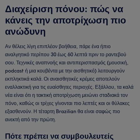
Διαχείριση πόνου: πώς να
κάνεις την αποτρίχωση πιο
ανώδυνη
Αν θέλεις λίγη επιπλέον βοήθεια, πάρε ένα ήπιο
αναλγητικό περίπου 30 έως 60 λεπτά πριν το ραντεβού
σου. Τεχνικές αναπνοής και αντιπερισπασμός (μουσική,
podcast ή μια κουβέντα με την αισθητικό) λειτουργούν
εκπληκτικά καλά. Οι αναισθητικές κρέμες αποτελούν
εναλλακτική για τις ευαίσθητες περιοχές. Εξάλλου, τα καλά
νέα είναι ότι η τακτική αποτρίχωση μειώνει σταδιακά τον
πόνο, καθώς οι τρίχες γίνονται πιο λεπτές και οι θύλακες
εξασθενούν. Η τέταρτη Brazilian θα είναι σαφώς πιο
ανεκτή από την πρώτη.
Πότε πρέπει να συμβουλευτείς