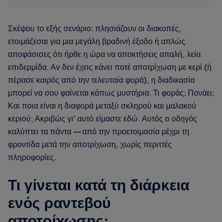
Σκέψου το εξής σενάριο: πλησιάζουν οι διακοπές,
ετοιμάζεσαι για μια μεγάλη βραδινή έξοδο ή απλώς
αποφάσισες ότι ήρθε η ώρα να αποκτήσεις απαλή, λεία
επιδερμίδα. Αν δεν έχεις κάνει ποτέ αποτρίχωση με κερί (ή
πέρασε καιρός από την τελευταία φορά), η διαδικασία
μπορεί να σου φαίνεται κάπως μυστήρια. Τι φοράς; Πονάει;
Και ποια είναι η διαφορά μεταξύ σκληρού και μαλακού
κεριού; Ακριβώς γι' αυτό είμαστε εδώ. Αυτός ο οδηγός
καλύπτει τα πάντα — από την προετοιμασία μέχρι τη
φροντίδα μετά την αποτρίχωση, χωρίς περιττές
πληροφορίες.
Τι γίνεται κατά τη διάρκεια
ενός ραντεβού
αποτρίχωσης;