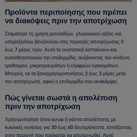
Προϊόντα περιποίησης που πρέπει
να διακόψεις πριν την αποτρίχωση
Σταμάτησε τη χρήση ρετινοϊδών, γλυκολικού οξέος και
υπεροξειδίου βενζοϋλίου στις περιοχές αποτρίχωσης 5
έως 7 μέρες πριν. Αυτά τα συστατικά λεπταίνουν και
ευαισθητοποιούν την επιδερμίδα, αυξάνοντας τον κίνδυνο
ερεθισμού, μικροτραυμάτων ή ελαφρών εγκαυμάτων.
Μπορείς να τα ξαναχρησιμοποιήσεις 2 έως 3 μέρες μετά
την αποτρίχωση, αφού η επιδερμίδα σου ανακάμψει.
Πώς γίνεται σωστά η απολέπιση
πριν την αποτρίχωση
Χρησιμοποίησε ήπια scrub ή γάντια απολέπισης με
κυκλικές κινήσεις για 30 έως 60 δευτερόλεπτα, εστιάζοντας
στην περιοχή που πρόκειται να αποτριχωθεί. Αυτό