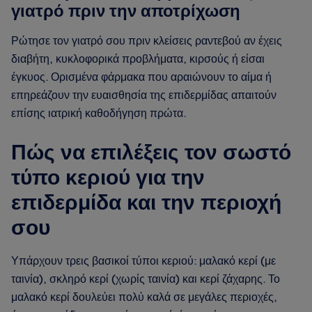
γιατρό πριν την αποτρίχωση
Ρώτησε τον γιατρό σου πριν κλείσεις ραντεβού αν έχεις
διαβήτη, κυκλοφορικά προβλήματα, κιρσούς ή είσαι
έγκυος. Ορισμένα φάρμακα που αραιώνουν το αίμα ή
επηρεάζουν την ευαισθησία της επιδερμίδας απαιτούν
επίσης ιατρική καθοδήγηση πρώτα.
Πώς να επιλέξεις τον σωστό
τύπο κεριού για την
επιδερμίδα και την περιοχή
σου
Υπάρχουν τρεις βασικοί τύποι κεριού: μαλακό κερί (με
ταινία), σκληρό κερί (χωρίς ταινία) και κερί ζάχαρης. Το
μαλακό κερί δουλεύει πολύ καλά σε μεγάλες περιοχές,