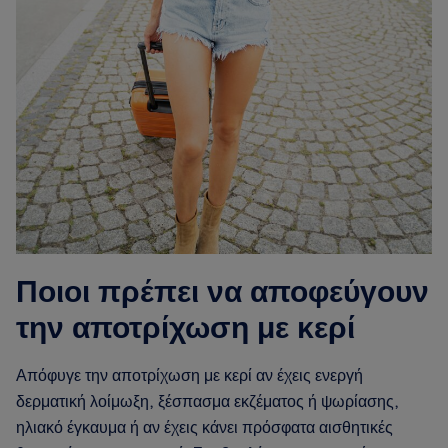
Ποιοι πρέπει να αποφεύγουν
την αποτρίχωση με κερί
Απόφυγε την αποτρίχωση με κερί αν έχεις ενεργή
δερματική λοίμωξη, ξέσπασμα εκζέματος ή ψωρίασης,
ηλιακό έγκαυμα ή αν έχεις κάνει πρόσφατα αισθητικές