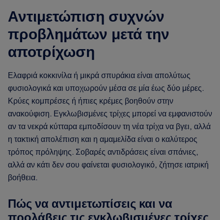
Αντιμετώπιση συχνών
προβλημάτων μετά την
αποτρίχωση
Ελαφριά κοκκινίλα ή μικρά σπυράκια είναι απολύτως
φυσιολογικά και υποχωρούν μέσα σε μία έως δύο μέρες.
Κρύες κομπρέσες ή ήπιες κρέμες βοηθούν στην
ανακούφιση. Εγκλωβισμένες τρίχες μπορεί να εμφανιστούν
αν τα νεκρά κύτταρα εμποδίσουν τη νέα τρίχα να βγει, αλλά
η τακτική απολέπιση και η αμαμελίδα είναι ο καλύτερος
τρόπος πρόληψης. Σοβαρές αντιδράσεις είναι σπάνιες,
αλλά αν κάτι δεν σου φαίνεται φυσιολογικό, ζήτησε ιατρική
βοήθεια.
Πώς να αντιμετωπίσεις και να
προλάβεις τις εγκλωβισμένες τρίχες