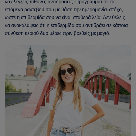
να ελέγξεις πιθανές αντιδράσεις. Προγραμμάτισε τα
επόμενα ραντεβού σου με βάση την ημερομηνία-στόχο,
ώστε η επιδερμίδα σου να είναι σταθερά λεία. Δεν θέλεις
να ανακαλύψεις ότι η επιδερμίδα σου αντιδράει σε κάποια
σύνθεση κεριού δύο μέρες πριν βρεθείς με μαγιό.