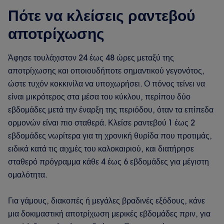
Πότε να κλείσεις ραντεβού
αποτρίχωσης
Άφησε τουλάχιστον 24 έως 48 ώρες μεταξύ της
αποτρίχωσης και οποιουδήποτε σημαντικού γεγονότος,
ώστε τυχόν κοκκινίλα να υποχωρήσει. Ο πόνος τείνει να
είναι μικρότερος στα μέσα του κύκλου, περίπου δύο
εβδομάδες μετά την έναρξη της περιόδου, όταν τα επίπεδα
ορμονών είναι πιο σταθερά. Κλείσε ραντεβού 1 έως 2
εβδομάδες νωρίτερα για τη χρονική θυρίδα που προτιμάς,
ειδικά κατά τις αιχμές του καλοκαιριού, και διατήρησε
σταθερό πρόγραμμα κάθε 4 έως 6 εβδομάδες για μέγιστη
ομαλότητα.
Για γάμους, διακοπές ή μεγάλες βραδινές εξόδους, κάνε
μια δοκιμαστική αποτρίχωση μερικές εβδομάδες πριν, για