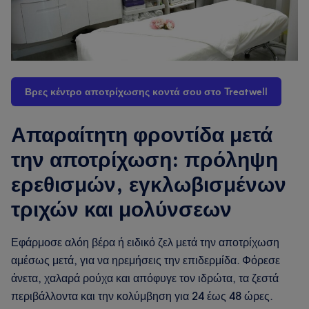
Βρες κέντρο αποτρίχωσης κοντά σου στο Treatwell
Απαραίτητη φροντίδα μετά
την αποτρίχωση: πρόληψη
ερεθισμών, εγκλωβισμένων
τριχών και μολύνσεων
Εφάρμοσε αλόη βέρα ή ειδικό ζελ μετά την αποτρίχωση
αμέσως μετά, για να ηρεμήσεις την επιδερμίδα. Φόρεσε
άνετα, χαλαρά ρούχα και απόφυγε τον ιδρώτα, τα ζεστά
περιβάλλοντα και την κολύμβηση για 24 έως 48 ώρες.