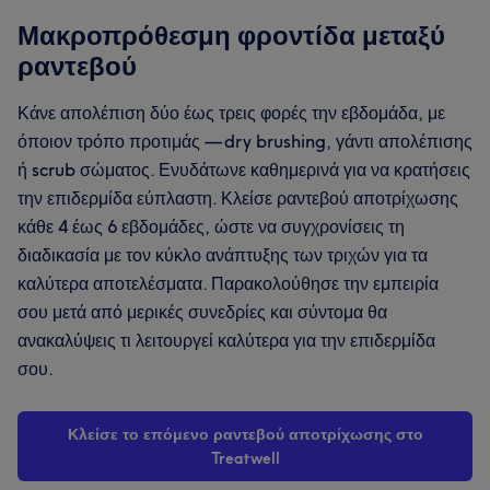
Μακροπρόθεσμη φροντίδα μεταξύ
ραντεβού
Κάνε απολέπιση δύο έως τρεις φορές την εβδομάδα, με
όποιον τρόπο προτιμάς — dry brushing, γάντι απολέπισης
ή scrub σώματος. Ενυδάτωνε καθημερινά για να κρατήσεις
την επιδερμίδα εύπλαστη. Κλείσε ραντεβού αποτρίχωσης
κάθε 4 έως 6 εβδομάδες, ώστε να συγχρονίσεις τη
διαδικασία με τον κύκλο ανάπτυξης των τριχών για τα
καλύτερα αποτελέσματα. Παρακολούθησε την εμπειρία
σου μετά από μερικές συνεδρίες και σύντομα θα
ανακαλύψεις τι λειτουργεί καλύτερα για την επιδερμίδα
σου.
Κλείσε το επόμενο ραντεβού αποτρίχωσης στο
Treatwell