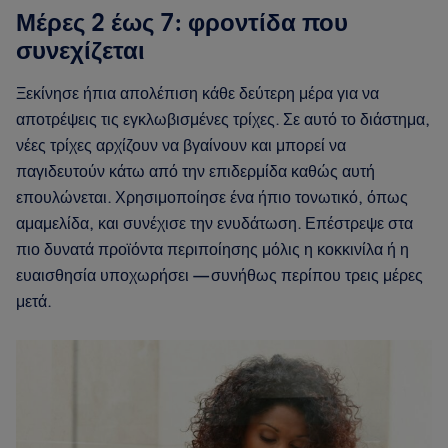
Μέρες 2 έως 7: φροντίδα που
συνεχίζεται
Ξεκίνησε ήπια απολέπιση κάθε δεύτερη μέρα για να
αποτρέψεις τις εγκλωβισμένες τρίχες. Σε αυτό το διάστημα,
νέες τρίχες αρχίζουν να βγαίνουν και μπορεί να
παγιδευτούν κάτω από την επιδερμίδα καθώς αυτή
επουλώνεται. Χρησιμοποίησε ένα ήπιο τονωτικό, όπως
αμαμελίδα, και συνέχισε την ενυδάτωση. Επέστρεψε στα
πιο δυνατά προϊόντα περιποίησης μόλις η κοκκινίλα ή η
ευαισθησία υποχωρήσει — συνήθως περίπου τρεις μέρες
μετά.