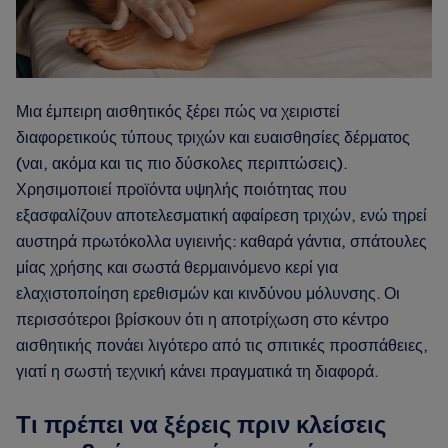
Μια έμπειρη αισθητικός ξέρει πώς να χειριστεί
διαφορετικούς τύπους τριχών και ευαισθησίες δέρματος
(ναι, ακόμα και τις πιο δύσκολες περιπτώσεις).
Χρησιμοποιεί προϊόντα υψηλής ποιότητας που
εξασφαλίζουν αποτελεσματική αφαίρεση τριχών, ενώ τηρεί
αυστηρά πρωτόκολλα υγιεινής: καθαρά γάντια, σπάτουλες
μίας χρήσης και σωστά θερμαινόμενο κερί για
ελαχιστοποίηση ερεθισμών και κινδύνου μόλυνσης. Οι
περισσότεροι βρίσκουν ότι η αποτρίχωση στο κέντρο
αισθητικής πονάει λιγότερο από τις σπιτικές προσπάθειες,
γιατί η σωστή τεχνική κάνει πραγματικά τη διαφορά.
Τι πρέπει να ξέρεις πριν κλείσεις