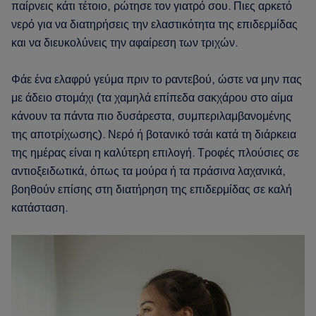
παίρνεις κάτι τέτοιο, ρώτησε τον γιατρό σου. Πιες αρκετό
νερό για να διατηρήσεις την ελαστικότητα της επιδερμίδας
και να διευκολύνεις την αφαίρεση των τριχών.
Φάε ένα ελαφρύ γεύμα πριν το ραντεβού, ώστε να μην πας
με άδειο στομάχι (τα χαμηλά επίπεδα σακχάρου στο αίμα
κάνουν τα πάντα πιο δυσάρεστα, συμπεριλαμβανομένης
της αποτρίχωσης). Νερό ή βοτανικό τσάι κατά τη διάρκεια
της ημέρας είναι η καλύτερη επιλογή. Τροφές πλούσιες σε
αντιοξειδωτικά, όπως τα μούρα ή τα πράσινα λαχανικά,
βοηθούν επίσης στη διατήρηση της επιδερμίδας σε καλή
κατάσταση.