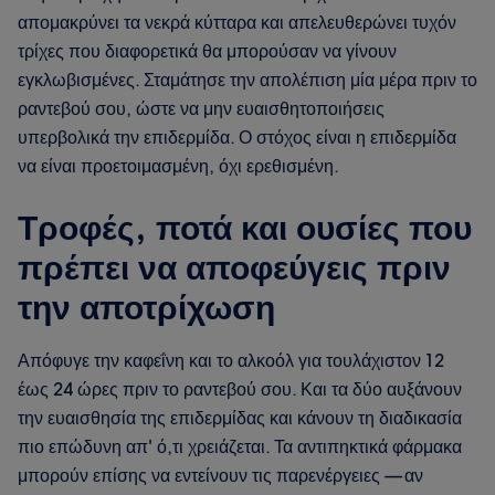
απομακρύνει τα νεκρά κύτταρα και απελευθερώνει τυχόν
τρίχες που διαφορετικά θα μπορούσαν να γίνουν
εγκλωβισμένες. Σταμάτησε την απολέπιση μία μέρα πριν το
ραντεβού σου, ώστε να μην ευαισθητοποιήσεις
υπερβολικά την επιδερμίδα. Ο στόχος είναι η επιδερμίδα
να είναι προετοιμασμένη, όχι ερεθισμένη.
Τροφές, ποτά και ουσίες που
πρέπει να αποφεύγεις πριν
την αποτρίχωση
Απόφυγε την καφεΐνη και το αλκοόλ για τουλάχιστον 12
έως 24 ώρες πριν το ραντεβού σου. Και τα δύο αυξάνουν
την ευαισθησία της επιδερμίδας και κάνουν τη διαδικασία
πιο επώδυνη απ' ό,τι χρειάζεται. Τα αντιπηκτικά φάρμακα
μπορούν επίσης να εντείνουν τις παρενέργειες — αν