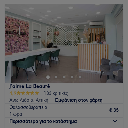
J'aime La Beauté
4,9
133 κριτικές
Άνω Λιόσια, Αττική
Εμφάνιση στον χάρτη
Θαλασσοθεραπεία
€ 35
1 ώρα
Περισσότερα για το κατάστημα