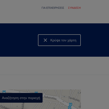
ΓΙΑ ΕΠΙΧΕΙΡΉΣΕΙΣ
ΣΎΝΔΕΣΗ
Κρύψε τον χάρτη
Δες τον χάρτη
Αναζήτηση στην περιοχή
,