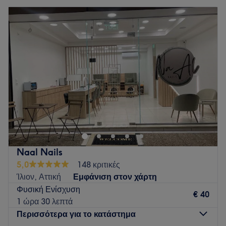
Naal Nails
5,0
148 κριτικές
Ίλιον, Αττική
Εμφάνιση στον χάρτη
Φυσική Ενίσχυση
€ 40
1 ώρα 30 λεπτά
Περισσότερα για το κατάστημα