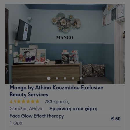
Mango by Athina Kouzmidou Exclusive
Beauty Services
4,9
783 κριτικές
Σεπόλια, Αθήνα
Εμφάνιση στον χάρτη
Face Glow Effect therapy
€ 50
1 ώρα