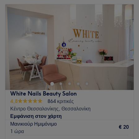
White Nails Beauty Salon
4,8
864 κριτικές
Κέντρο Θεσσαλονίκης, Θεσσαλονίκη
Εμφάνιση στον χάρτη
Μανικιούρ Ημιμόνιμο
€ 20
1 ώρα