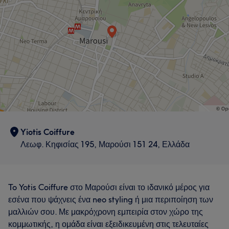
Yiotis Coiffure
Λεωφ. Κηφισίας 195, Μαρούσι 151 24, Ελλάδα
To Yotis Coiffure στο Μαρούσι είναι το ιδανικό μέρος για
εσένα που ψάχνεις ένα neo styling ή μια περιποίηση των
μαλλιών σου. Με μακρόχρονη εμπειρία στον χώρο της
κομμωτικής, η ομάδα είναι εξειδικευμένη στις τελευταίες