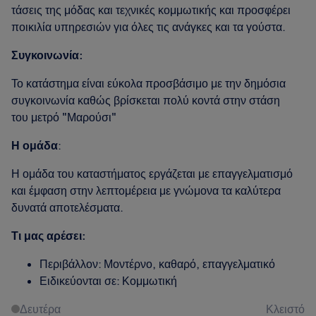
τάσεις της μόδας και τεχνικές κομμωτικής και προσφέρει
ποικιλία υπηρεσιών για όλες τις ανάγκες και τα γούστα.
Συγκοινωνία:
Το κατάστημα είναι εύκολα προσβάσιμο με την δημόσια
συγκοινωνία καθώς βρίσκεται πολύ κοντά στην στάση
του μετρό "Μαρούσι"
Η ομάδα
:
Η ομάδα του καταστήματος εργάζεται με επαγγελματισμό
και έμφαση στην λεπτομέρεια με γνώμονα τα καλύτερα
δυνατά αποτελέσματα.
Τι μας αρέσει:
Περιβάλλον: Μοντέρνο, καθαρό, επαγγελματικό
Ειδικεύονται σε: Κομμωτική
Δευτέρα
Κλειστό