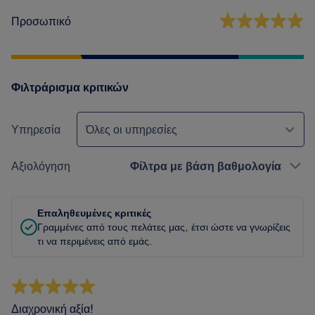
Προσωπικό
Φιλτράρισμα κριτικών
Υπηρεσία
Όλες οι υπηρεσίες
Αξιολόγηση
Φίλτρα με βάση βαθμολογία
Επαληθευμένες κριτικές
Γραμμένες από τους πελάτες μας, έτσι ώστε να γνωρίζεις
τι να περιμένεις από εμάς.
Διαχρονική αξία!