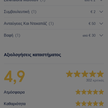
Συμβουλευτική
(
1
)
€ 2
Ανταύγειες Και Ντεκαπάζ
(
1
)
€ 50
Βαφή
(
1
)
από € 30
Αξιολογήσεις καταστήματος
4,9
302 κριτικές
Ατμόσφαιρα
Καθαριότητα