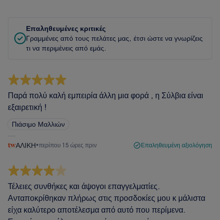
Επαληθευμένες κριτικές
Γραμμένες από τους πελάτες μας, έτσι ώστε να γνωρίζεις
τι να περιμένεις από εμάς.
Παρά πολύ καλή εμπειρία άλλη μια φορά , η Σύλβια είναι
εξαιρετική !
Πιάσιμο Μαλλιών
ΑΛΙΚΗ
•
περίπου 15 ώρες πριν
Επαληθευμένη αξιολόγηση
Τέλειες συνθήκες και άψογοι επαγγελματίες.
Ανταποκρίθηκαν πλήρως στις προσδοκίες μου κ μάλιστα
είχα καλύτερο αποτέλεσμα από αυτό που περίμενα.