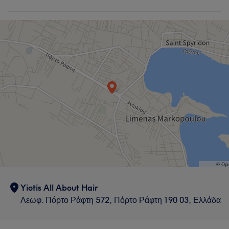
Μαλλιά
Yiotis All About Hair
Λεωφ. Πόρτο Ράφτη 572, Πόρτο Ράφτη 190 03, Ελλάδα