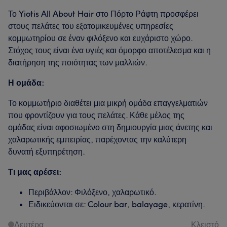
Το Yiotis All About Hair στο Πόρτο Ράφτη προσφέρει
στους πελάτες του εξατομικευμένες υπηρεσίες
κομμωτηρίου σε έναν φιλόξενο και ευχάριστο χώρο.
Στόχος τους είναι ένα υγιές και όμορφο αποτέλεσμα και η
διατήρηση της ποιότητας των μαλλιών.
Η ομάδα:
Το κομμωτήριο διαθέτει μια μικρή ομάδα επαγγελματιών
που φροντίζουν για τους πελάτες. Κάθε μέλος της
ομάδας είναι αφοσιωμένο στη δημιουργία μιας άνετης και
χαλαρωτικής εμπειρίας, παρέχοντας την καλύτερη
δυνατή εξυπηρέτηση.
Τι μας αρέσει:
Περιβάλλον: Φιλόξενο, χαλαρωτικό.
Ειδικεύονται σε: Colour bar, balayage, κερατίνη.
Δευτέρα
Κλειστό