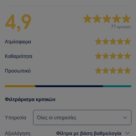
4,9
77 κριτικές
Ατμόσφαιρα
Καθαριότητα
Προσωπικό
Φιλτράρισμα κριτικών
Υπηρεσία
Όλες οι υπηρεσίες
Αξιολόγηση
Φίλτρα με βάση βαθμολογία