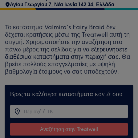
Αγίου Γεωργίου 7, Νέα Ιωνία 142 34, Ελλάδα
Το κατάστημα Valmira's Fairy Braid δεν
δέχεται κρατήσεις μέσω της Treatwell αυτή τη
στιγμή. Χρησιμοποιήστε την αναζήτηση στο
πάνω μέρος της σελίδας για να
εξερευνήσετε
διαθέσιμα καταστήματα στην περιοχή σας.
Θα
βρείτε πολλούς επαγγελματίες με υψηλή
βαθμολογία έτοιμους να σας υποδεχτούν.
Βρες τα καλύτερα καταστήματα κοντά σου
Αναζήτηση στην Treatwell