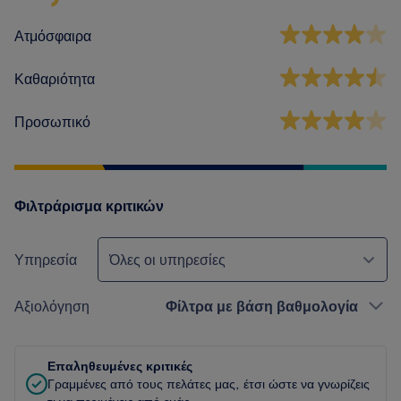
Ατμόσφαιρα
Καθαριότητα
Προσωπικό
Φιλτράρισμα κριτικών
Υπηρεσία
Όλες οι υπηρεσίες
Αξιολόγηση
Φίλτρα με βάση βαθμολογία
Επαληθευμένες κριτικές
Γραμμένες από τους πελάτες μας, έτσι ώστε να γνωρίζεις