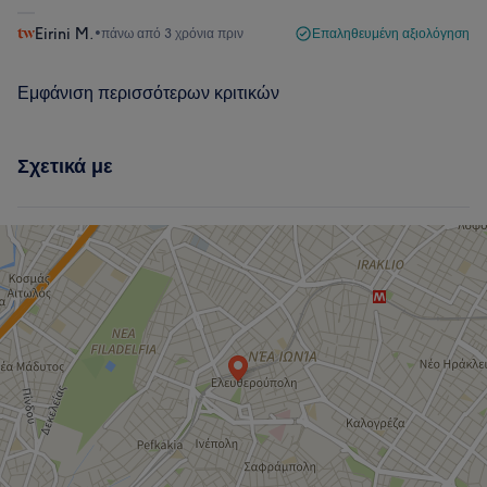
Eirini M.
•
πάνω από 3 χρόνια πριν
Επαληθευμένη αξιολόγηση
Εμφάνιση περισσότερων κριτικών
Σχετικά με