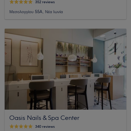
352 reviews
Μεσολογγίου 55A, Νέα Ιωνία
Oasis Nails & Spa Center
340 reviews