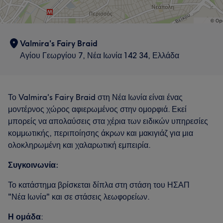
Valmira's Fairy Braid
Αγίου Γεωργίου 7, Νέα Ιωνία 142 34, Ελλάδα
Το Valmira's Fairy Braid στη Νέα Ιωνία είναι ένας
μοντέρνος χώρος αφιερωμένος στην ομορφιά. Εκεί
μπορείς να απολαύσεις στα χέρια των ειδικών υπηρεσίες
κομμωτικής, περιποίησης άκρων και μακιγιάζ για μια
ολοκληρωμένη και χαλαρωτική εμπειρία.
Συγκοινωνία:
Το κατάστημα βρίσκεται δίπλα στη στάση του ΗΣΑΠ
"Νέα Ιωνία" και σε στάσεις λεωφορείων.
Η ομάδα
: