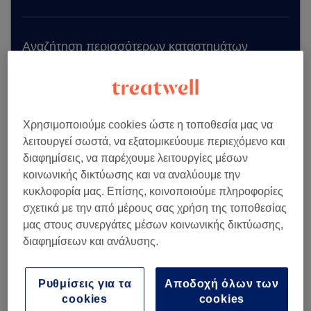
Αναζήτηση περισσότερων καταστημάτων
Χρησιμοποιούμε cookies ώστε η τοποθεσία μας να
λειτουργεί σωστά, να εξατομικεύουμε περιεχόμενο και
διαφημίσεις, να παρέχουμε λειτουργίες μέσων
κοινωνικής δικτύωσης και να αναλύουμε την
κυκλοφορία μας. Επίσης, κοινοποιούμε πληροφορίες
σχετικά με την από μέρους σας χρήση της τοποθεσίας
μας στους συνεργάτες μέσων κοινωνικής δικτύωσης,
διαφημίσεων και ανάλυσης.
Ρυθμίσεις για τα
Αποδοχή όλων των
cookies
cookies
Lemonail Concept Studio by VG