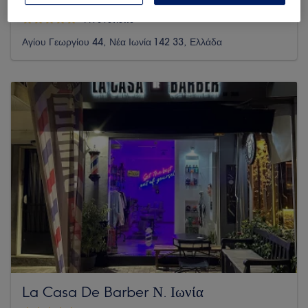
1173 reviews
Αγίου Γεωργίου 44, Νέα Ιωνία 142 33, Ελλάδα
La Casa De Barber Ν. Ιωνία