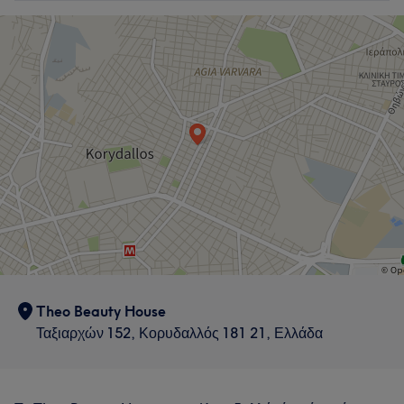
Theo Beauty House
Ταξιαρχών 152, Κορυδαλλός 181 21, Ελλάδα