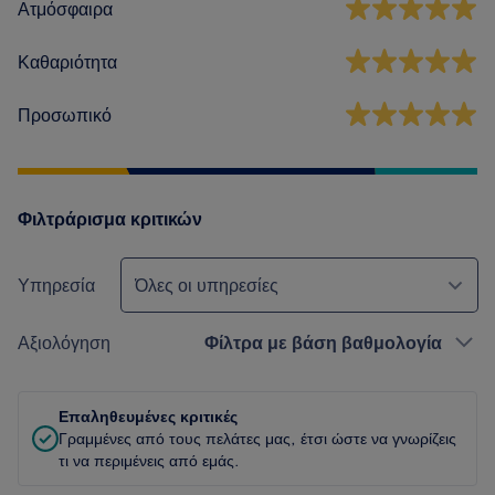
Ατμόσφαιρα
Καθαριότητα
Προσωπικό
Φιλτράρισμα κριτικών
Υπηρεσία
Όλες οι υπηρεσίες
Αξιολόγηση
Φίλτρα με βάση βαθμολογία
Επαληθευμένες κριτικές
Γραμμένες από τους πελάτες μας, έτσι ώστε να γνωρίζεις
τι να περιμένεις από εμάς.