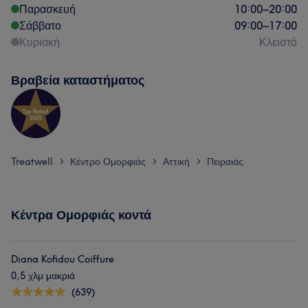
Παρασκευή
10:00
–
20:00
Σάββατο
09:00
–
17:00
Κυριακή
Κλειστό
Βραβεία καταστήματος
Treatwell
Κέντρο Ομορφιάς
Αττική
Πειραιάς
>
>
>
Κέντρα Ομορφιάς κοντά
Diana Kofidou Coiffure
0,5 χλμ μακριά
(639)