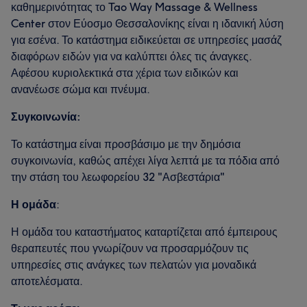
καθημερινότητας το Tao Way Massage & Wellness
Center στον Εύοσμο Θεσσαλονίκης είναι η ιδανική λύση
για εσένα. Το κατάστημα ειδικεύεται σε υπηρεσίες μασάζ
διαφόρων ειδών για να καλύπτει όλες τις άναγκες.
Αφέσου κυριολεκτικά στα χέρια των ειδικών και
ανανέωσε σώμα και πνέυμα.
Συγκοινωνία:
Το κατάστημα είναι προσβάσιμο με την δημόσια
συγκοινωνία, καθώς απέχει λίγα λεπτά με τα πόδια από
την στάση του λεωφορείου 32 "Ασβεστάρια"
Η ομάδα
:
Η ομάδα του καταστήματος καταρτίζεται από έμπειρους
θεραπευτές που γνωρίζουν να προσαρμόζουν τις
υπηρεσίες στις ανάγκες των πελατών για μοναδικά
αποτελέσματα.