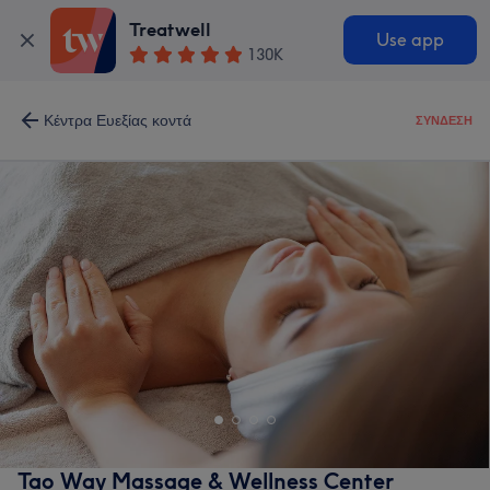
Treatwell
Use app
130K
Κέντρα Ευεξίας κοντά
ΣΎΝΔΕΣΗ
Tao Way Massage & Wellness Center