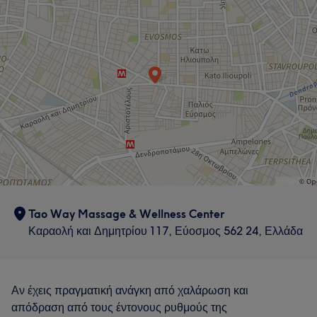
Tao Way Massage & Wellness Center
Καραολή και Δημητρίου 117, Εύοσμος 562 24, Ελλάδα
Αν έχεις πραγματική ανάγκη από χαλάρωση και
απόδραση από τους έντονους ρυθμούς της