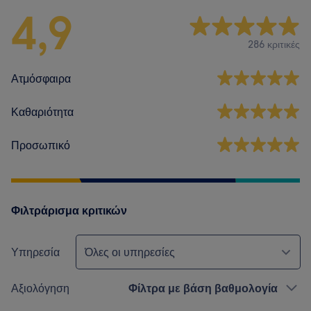
4,9
286 κριτικές
Ατμόσφαιρα
Καθαριότητα
Προσωπικό
Φιλτράρισμα κριτικών
Υπηρεσία
Όλες οι υπηρεσίες
Αξιολόγηση
Φίλτρα με βάση βαθμολογία