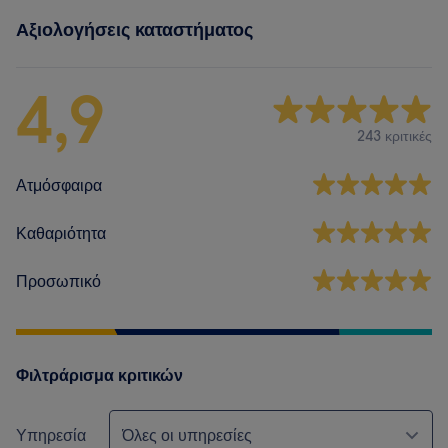
Αξιολογήσεις καταστήματος
4,9
243 κριτικές
Ατμόσφαιρα
Καθαριότητα
Προσωπικό
Φιλτράρισμα κριτικών
Υπηρεσία
Όλες οι υπηρεσίες