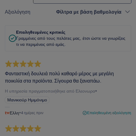
Αξιολόγηση
Φίλτρα με βάση βαθμολογία
Επαληθευμένες κριτικές
Γραμμένες από τους πελάτες μας, έτσι ώστε να γνωρίζεις
τι να περιμένεις από εμάς.
Φανταστική δουλειά πολύ καθαρό μέρος με μεγάλη
ποικιλία στα προϊόντα. Σίγουρα θα ξαναπάω.
Η υπηρεσία πραγματοποιήθηκε από Ελεονωρα
•
Μανικιούρ Ημιμόνιμο
Ελλη
•
4 ημέρες πριν
Επαληθευμένη αξιολόγηση