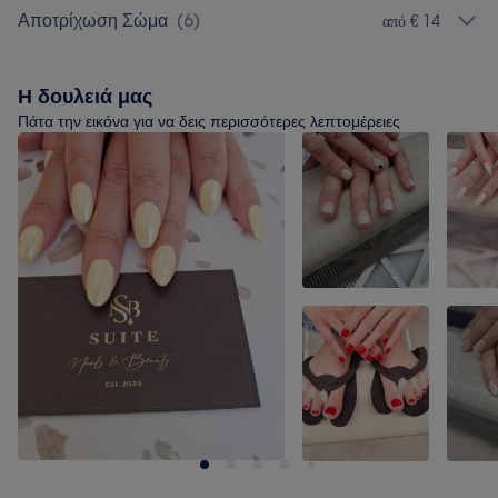
Αποτρίχωση Σώμα
(
6
)
από € 14
Η δουλειά μας
Πάτα την εικόνα για να δεις περισσότερες λεπτομέρειες