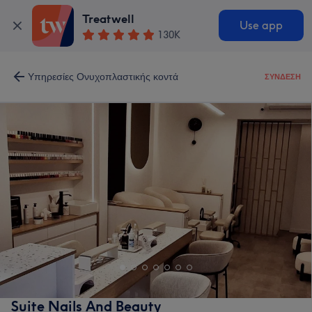
Treatwell
Use app
130K
Υπηρεσίες Ονυχοπλαστικής κοντά
ΣΎΝΔΕΣΗ
Suite Nails And Beauty