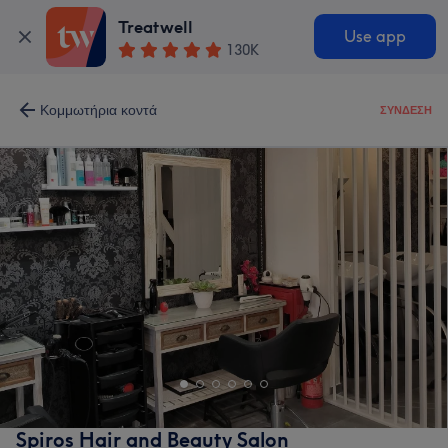
Treatwell
Use app
130K
Κομμωτήρια κοντά
ΣΎΝΔΕΣΗ
Spiros Hair and Beauty Salon