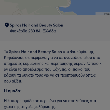
Spiros Hair and Beauty Salon
Φισκάρδο 280 84, Ελλάδα
Το Spiros Hair and Beauty Salon στο Φισκάρδο της
Κεφαλονιάς σε περιμένει για να σε ανανεώσει μέσα από
υπηρεσίες κομμωτικής και περιποίησης άκρων. Όποιο κι
αν είναι το αποτέλεσμα που ψάχνεις, οι ειδικοί του
βάζουν τα δυνατά τους για να σε περιποιηθούν όπως
σου αξίζει.
Η ομάδα
:
Η έμπειρη ομάδα σε περιμένει για να απολαύσεις στα
χέρια της στιγμές χαλάρωσης.