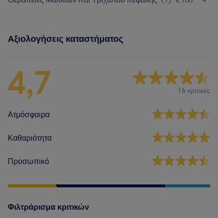
Αξιολογήσεις καταστήματος
4,7
16 κριτικές
Ατμόσφαιρα
Καθαριότητα
Προσωπικό
Φιλτράρισμα κριτικών