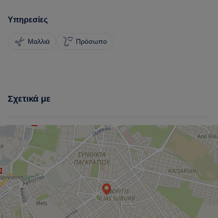
Υπηρεσίες
Μαλλιά
Πρόσωπο
Σχετικά με