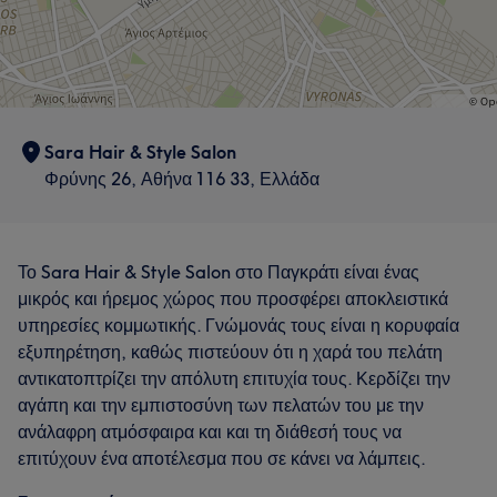
Sara Hair & Style Salon
Φρύνης 26, Αθήνα 116 33, Ελλάδα
Το Sara Hair & Style Salon στο Παγκράτι είναι ένας
μικρός και ήρεμος χώρος που προσφέρει αποκλειστικά
υπηρεσίες κομμωτικής. Γνώμονάς τους είναι η κορυφαία
εξυπηρέτηση, καθώς πιστεύουν ότι η χαρά του πελάτη
αντικατοπτρίζει την απόλυτη επιτυχία τους. Κερδίζει την
αγάπη και την εμπιστοσύνη των πελατών του με την
ανάλαφρη ατμόσφαιρα και και τη διάθεσή τους να
επιτύχουν ένα αποτέλεσμα που σε κάνει να λάμπεις.