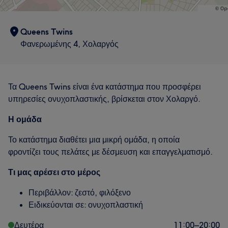
Queens Twins
Φανερωμένης 4, Χολαργός
Τα Queens Twins είναι ένα κατάστημα που προσφέρει
υπηρεσίες ονυχοπλαστικής, βρίσκεται στον Χολαργό.
Η ομάδα
Το κατάστημα διαθέτει μια μικρή ομάδα, η οποία
φροντίζει τους πελάτες με δέσμευση και επαγγελματισμό.
Τι μας αρέσει στο μέρος
Περιβάλλον: ζεστό, φιλόξενο
Ειδικεύονται σε: ονυχοπλαστική
Δευτέρα
11:00
–
20:00