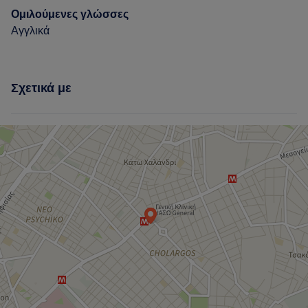
Ομιλούμενες γλώσσες
Αγγλικά
Σχετικά με