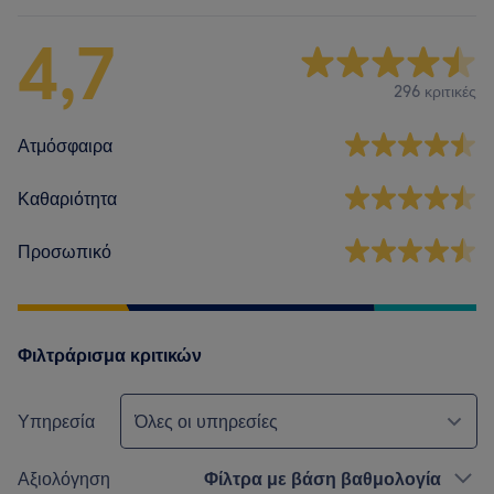
4,7
296 κριτικές
Ατμόσφαιρα
Καθαριότητα
Προσωπικό
Φιλτράρισμα κριτικών
Υπηρεσία
Όλες οι υπηρεσίες
Αξιολόγηση
Φίλτρα με βάση βαθμολογία