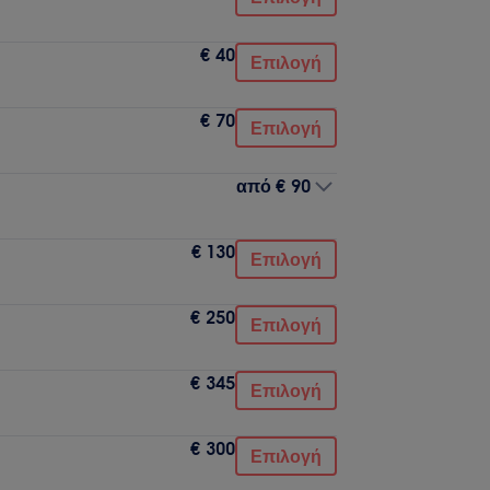
€ 40
Επιλογή
€ 70
Επιλογή
από
€ 90
€ 130
Επιλογή
€ 250
Επιλογή
€ 345
Επιλογή
€ 300
Επιλογή