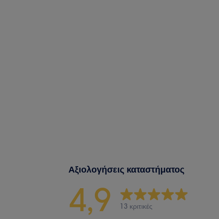
Αξιολογήσεις καταστήματος
4,9
13 κριτικές