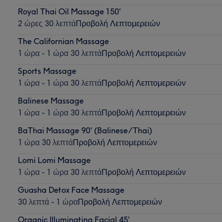
Royal Thai Oil Massage 150'
2 ώρες 30 λεπτά
Προβολή Λεπτομερειών
The Californian Massage
1 ώρα - 1 ώρα 30 λεπτά
Προβολή Λεπτομερειών
Sports Massage
1 ώρα - 1 ώρα 30 λεπτά
Προβολή Λεπτομερειών
Balinese Massage
1 ώρα - 1 ώρα 30 λεπτά
Προβολή Λεπτομερειών
BaThai Massage 90' (Balinese/Thai)
1 ώρα 30 λεπτά
Προβολή Λεπτομερειών
Lomi Lomi Massage
1 ώρα - 1 ώρα 30 λεπτά
Προβολή Λεπτομερειών
Guasha Detox Face Massage
30 λεπτά - 1 ώρα
Προβολή Λεπτομερειών
Organic Illuminating Facial 45'