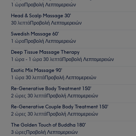
1 ώρα
Προβολή Λεπτομερειών
Head & Scalp Massage 30'
30 λεπτά
Προβολή Λεπτομερειών
Swedish Massage 60'
1 ώρα
Προβολή Λεπτομερειών
Deep Tissue Massage Therapy
1 ώρα - 1 ώρα 30 λεπτά
Προβολή Λεπτομερειών
Exotic Mix Massage 90'
1 ώρα 30 λεπτά
Προβολή Λεπτομερειών
Re-Generative Body Treatment 150'
2 ώρες 30 λεπτά
Προβολή Λεπτομερειών
Re-Generative Couple Body Treatment 150'
2 ώρες 30 λεπτά
Προβολή Λεπτομερειών
The Golden Touch of Buddha 180'
3 ώρες
Προβολή Λεπτομερειών