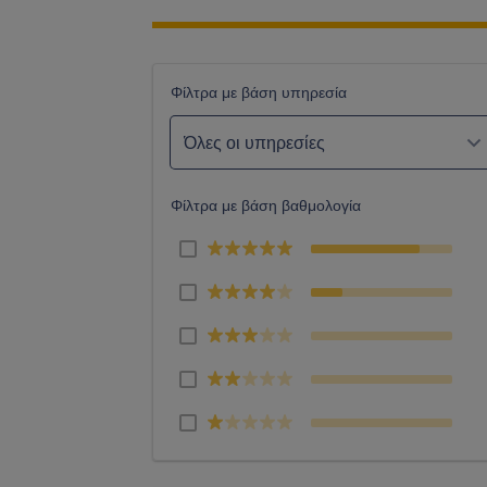
Φίλτρα με βάση υπηρεσία
Όλες οι υπηρεσίες
Φίλτρα με βάση βαθμολογία