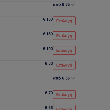
από
€ 35
€ 130
Επιλογή
€ 150
Επιλογή
€ 100
Επιλογή
€ 80
Επιλογή
από
€ 35
€ 70
Επιλογή
€ 85
Επιλογή