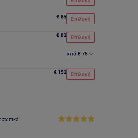
Επιλογή
€ 85
Επιλογή
€ 80
Επιλογή
από
€ 75
€ 150
Επιλογή
οσωπικό