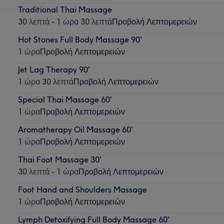
Traditional Thai Massage
30 λεπτά - 1 ώρα 30 λεπτά
Προβολή Λεπτομερειών
Hot Stones Full Body Massage 90'
1 ώρα
Προβολή Λεπτομερειών
Jet Lag Therapy 90'
1 ώρα 30 λεπτά
Προβολή Λεπτομερειών
Special Thai Massage 60'
1 ώρα
Προβολή Λεπτομερειών
Aromatherapy Oil Massage 60'
1 ώρα
Προβολή Λεπτομερειών
Thai Foot Massage 30'
30 λεπτά - 1 ώρα
Προβολή Λεπτομερειών
Foot Hand and Shoulders Massage
1 ώρα
Προβολή Λεπτομερειών
Lymph Detoxifying Full Body Massage 60'