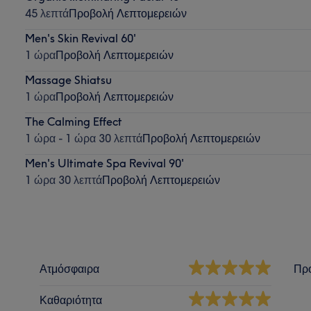
45 λεπτά
Προβολή Λεπτομερειών
Men's Skin Revival 60'
1 ώρα
Προβολή Λεπτομερειών
Massage Shiatsu
1 ώρα
Προβολή Λεπτομερειών
The Calming Effect
1 ώρα - 1 ώρα 30 λεπτά
Προβολή Λεπτομερειών
Men's Ultimate Spa Revival 90'
1 ώρα 30 λεπτά
Προβολή Λεπτομερειών
Ατμόσφαιρα
Πρ
Καθαριότητα