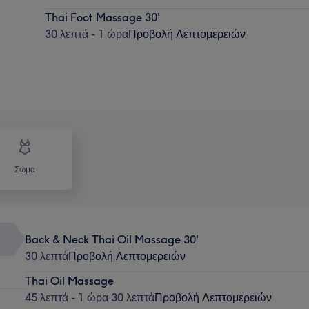
Thai Foot Massage 30'
30 λεπτά - 1 ώρα
Προβολή Λεπτομερειών
Σώμα
Back & Neck Thai Oil Massage 30'
30 λεπτά
Προβολή Λεπτομερειών
Thai Oil Massage
45 λεπτά - 1 ώρα 30 λεπτά
Προβολή Λεπτομερειών