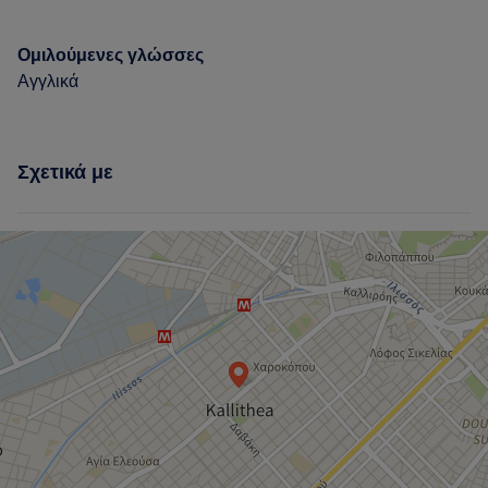
Ομιλούμενες γλώσσες
Αγγλικά
Σχετικά με