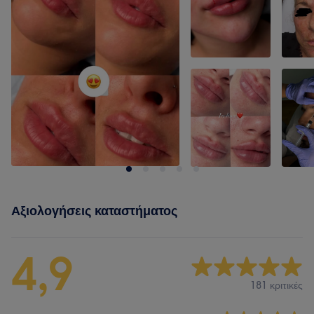
Αξιολογήσεις καταστήματος
4,9
181 κριτικές