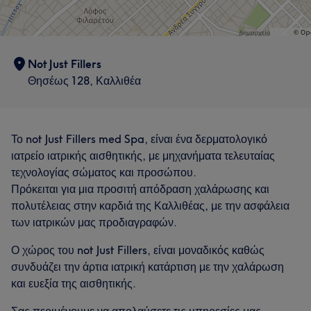
Not Just Fillers
Θησέως 128, Καλλιθέα
Το not Just Fillers med Spa, είναι ένα δερματολογικό
ιατρείο ιατρικής αισθητικής, με μηχανήματα τελευταίας
τεχνολογίας σώματος και προσώπου.
Πρόκειται για μια προσιτή απόδραση χαλάρωσης και
πολυτέλειας στην καρδιά της Καλλιθέας, με την ασφάλεια
των ιατρικών μας προδιαγραφών.
Ο χώρος του not Just Fillers, είναι μοναδικός καθώς
συνδυάζει την άρτια ιατρική κατάρτιση με την χαλάρωση
και ευεξία της αισθητικής.