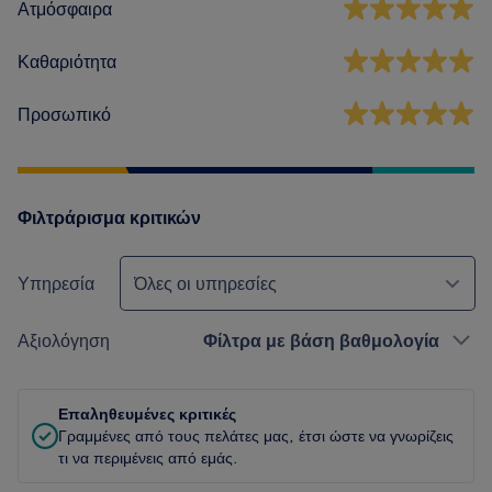
Ατμόσφαιρα
Καθαριότητα
Προσωπικό
Φιλτράρισμα κριτικών
Υπηρεσία
Όλες οι υπηρεσίες
Αξιολόγηση
Φίλτρα με βάση βαθμολογία
Επαληθευμένες κριτικές
Γραμμένες από τους πελάτες μας, έτσι ώστε να γνωρίζεις
τι να περιμένεις από εμάς.