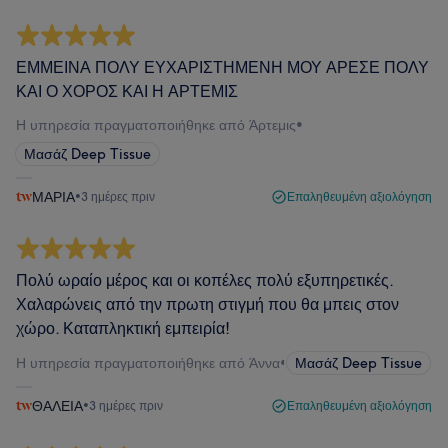
ΕΜΜΕΙΝΑ ΠΟΛΥ ΕΥΧΑΡΙΣΤΗΜΕΝΗ ΜΟΥ ΑΡΕΣΕ ΠΟΛΥ
ΚΑΙ Ο ΧΟΡΟΣ ΚΑΙ Η ΑΡΤΕΜΙΣ
Η υπηρεσία πραγματοποιήθηκε από Άρτεμις
•
Μασάζ Deep Tissue
ΜΑΡΙΑ
•
3 ημέρες πριν
Επαληθευμένη αξιολόγηση
Πολύ ωραίο μέρος και οι κοπέλες πολύ εξυπηρετικές.
Χαλαρώνεις από την πρωτη στιγμή που θα μπεις στον
χώρο. Καταπληκτική εμπειρία!
Η υπηρεσία πραγματοποιήθηκε από Άννα
•
Μασάζ Deep Tissue
ΘΑΛΕΙΑ
•
3 ημέρες πριν
Επαληθευμένη αξιολόγηση