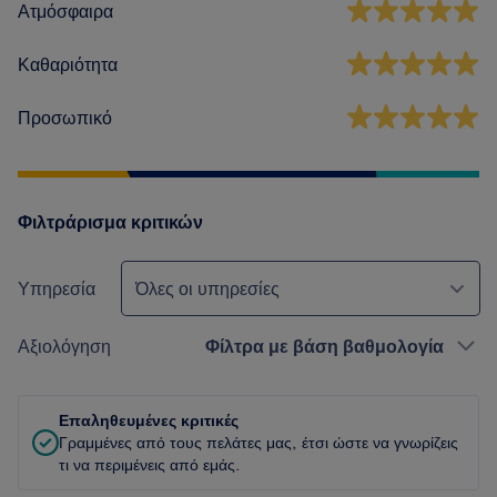
Ατμόσφαιρα
Καθαριότητα
Προσωπικό
Φιλτράρισμα κριτικών
Υπηρεσία
Όλες οι υπηρεσίες
Αξιολόγηση
Φίλτρα με βάση βαθμολογία
Επαληθευμένες κριτικές
Γραμμένες από τους πελάτες μας, έτσι ώστε να γνωρίζεις
τι να περιμένεις από εμάς.