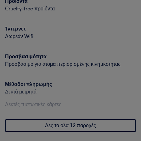
Προϊόντα
Cruelty-free προϊόντα
Ίντερνετ
Δωρεάν Wifi
Προσβασιμότητα
Προσβάσιμο για άτομα περιορισμένης κινητικότητας
Μέθοδοι πληρωμής
Δεκτά μετρητά
Δεκτές πιστωτικές κάρτες
Δες τα όλα 12 παροχές