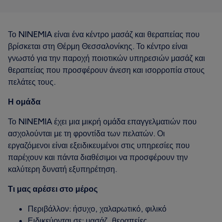
Το NINEMIA είναι ένα κέντρο μασάζ και θεραπείας που
βρίσκεται στη Θέρμη Θεσσαλονίκης. Το κέντρο είναι
γνωστό για την παροχή ποιοτικών υπηρεσιών μασάζ και
θεραπείας που προσφέρουν άνεση και ισορροπία στους
πελάτες τους.
Η ομάδα
Το NINEMIA έχει μια μικρή ομάδα επαγγελματιών που
ασχολούνται με τη φροντίδα των πελατών. Οι
εργαζόμενοι είναι εξειδικευμένοι στις υπηρεσίες που
παρέχουν και πάντα διαθέσιμοι να προσφέρουν την
καλύτερη δυνατή εξυπηρέτηση.
Τι μας αρέσει στο μέρος
Περιβάλλον: ήσυχο, χαλαρωτικό, φιλικό
Ειδικεύονται σε: μασάζ, θεραπείες