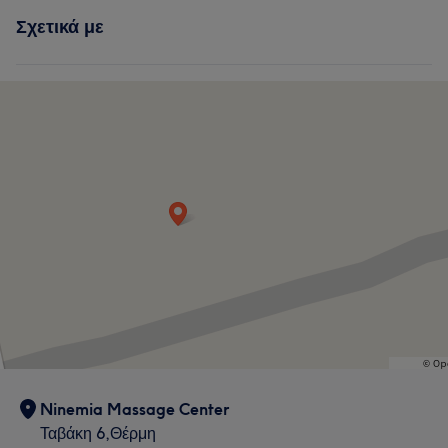
Σχετικά με
Ninemia Massage Center
Ταβάκη 6,Θέρμη