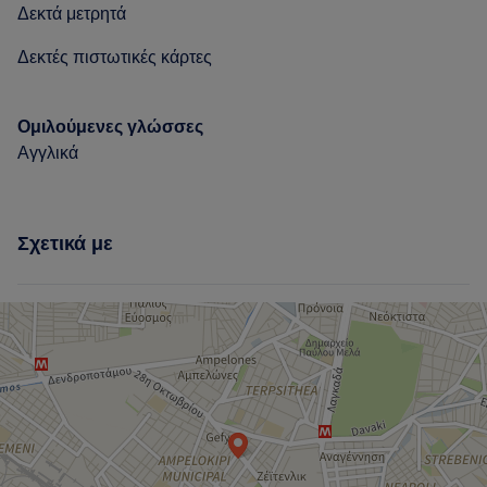
Δεκτά μετρητά
Δεκτές πιστωτικές κάρτες
Ομιλούμενες γλώσσες
Αγγλικά
Σχετικά με