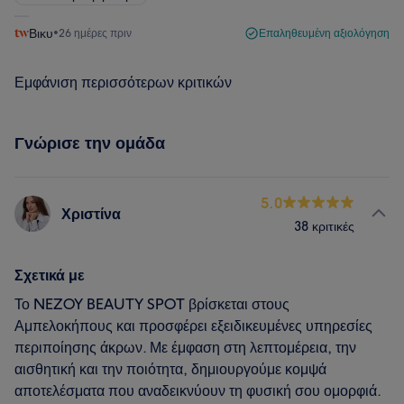
Βικυ
•
26 ημέρες πριν
Επαληθευμένη αξιολόγηση
Εμφάνιση περισσότερων κριτικών
Γνώρισε την ομάδα
5.0
Χριστίνα
38 κριτικές
Σχετικά με
Το NEZOY BEAUTY SPOT βρίσκεται στους
Αμπελοκήπους και προσφέρει εξειδικευμένες υπηρεσίες
περιποίησης άκρων. Με έμφαση στη λεπτομέρεια, την
αισθητική και την ποιότητα, δημιουργούμε κομψά
αποτελέσματα που αναδεικνύουν τη φυσική σου ομορφιά.