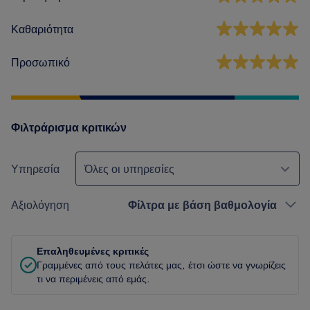
Καθαριότητα
Προσωπικό
Φιλτράρισμα κριτικών
Υπηρεσία
Όλες οι υπηρεσίες
Αξιολόγηση
Φίλτρα με βάση βαθμολογία
Επαληθευμένες κριτικές
Γραμμένες από τους πελάτες μας, έτσι ώστε να γνωρίζεις
τι να περιμένεις από εμάς.