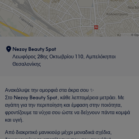
Nezoy Beauty Spot
Λεωφόρος 28ης Οκτωβρίου 110, Αμπελόκηποι
Θεσαλονίκης
Ανακάλυψε την ομορφιά στα άκρα σου ✨
Στο Nezoy Beauty Spot, κάθε λεπτομέρεια μετράει. Με
αγάπη για την περιποίηση και έμφαση στην ποιότητα,
φροντίζουμε τα νύχια σου ώστε να δείχνουν πάντα κομψά
και υγιή.
Από διακριτικό μανικιούρ μέχρι μοναδικά σχέδια,