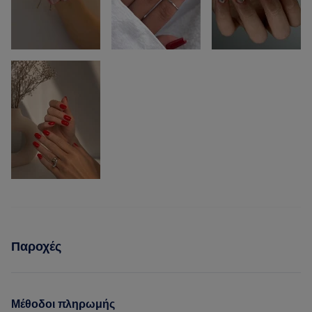
Παροχές
Μέθοδοι πληρωμής