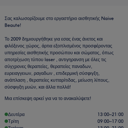
Σας καλωσορίζουμε στο εργαστήριο αισθητικής Naive
Beaute!
Το 2009 δημιουργήθηκε για εσας ένας άνετος και
φιλόξενος χώρος, άρτια εξοπλισμένος προσφέροντας
υπηρεσίες αισθητικής προσώπου και σώματος, όπως
αποτρίχωση τύπου laser , αντιγηρανση με όλες τις
σύγχρονες θεραπείες, θεραπείες παναδων,
ευρειαγγειων, ραγαδων , επιδερμική σύσφιγξη,
ανάπλαση , θεραπείες κυτταρίτιδας, μείωση λίπους,
σύσφιγξη μυών, και άλλα πολλά!
Μια επίσκεψη αρκεί για να το ανακαλύψετε!
Δευτέρα
13:00
–
21:00
Τρίτη
09:00
–
17:00