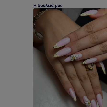
Η δουλειά μας