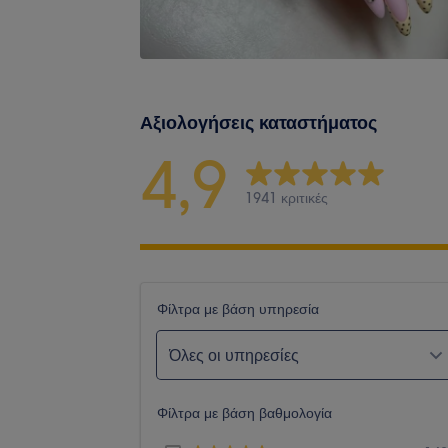
Αξιολογήσεις καταστήματος
4,9
1941 κριτικές
Φίλτρα με βάση υπηρεσία
Όλες οι υπηρεσίες
Φίλτρα με βάση βαθμολογία