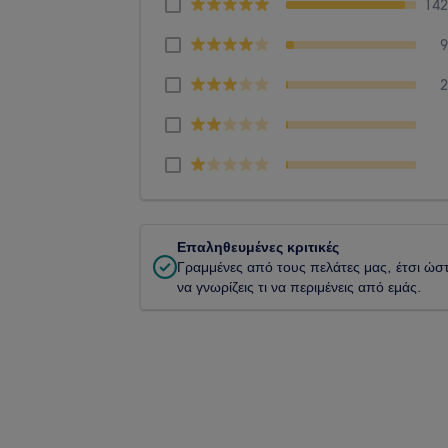
14
Επαληθευμένες κριτικές
Γραμμένες από τους πελάτες μας, έτσι ώσ
να γνωρίζεις τι να περιμένεις από εμάς.