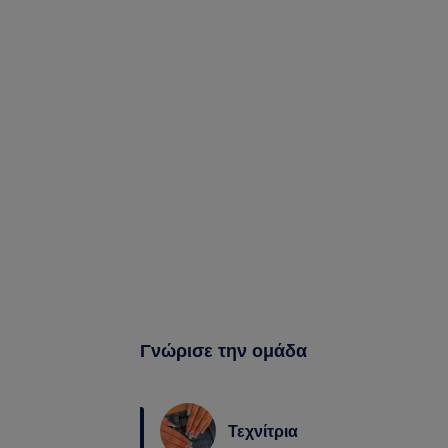
Γνώρισε την ομάδα
Τεχνίτρια