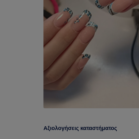
Αξιολογήσεις καταστήματος