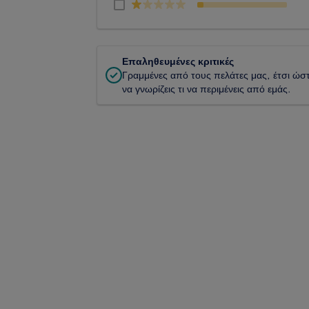
Επαληθευμένες κριτικές
Γραμμένες από τους πελάτες μας, έτσι ώσ
να γνωρίζεις τι να περιμένεις από εμάς.