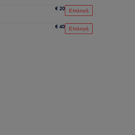
€ 20
Επιλογή
€ 40
Επιλογή