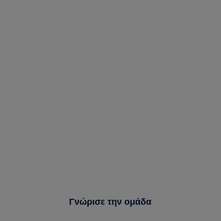
Γνώρισε την ομάδα