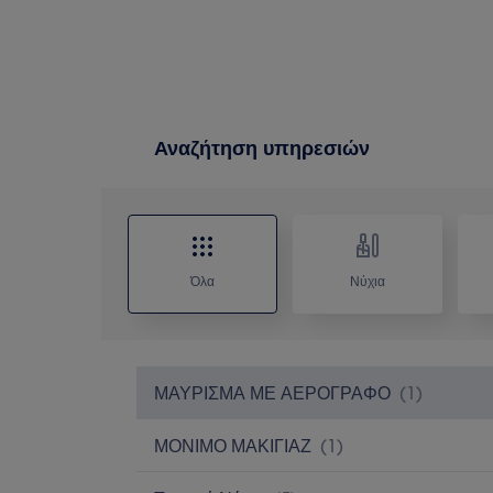
Αναζήτηση υπηρεσιών
Όλα
Νύχια
ΜΑΥΡΙΣΜΑ ΜΕ ΑΕΡΟΓΡΑΦΟ
(
1
)
ΜΟΝΙΜΟ ΜΑΚΙΓΙΑΖ
(
1
)