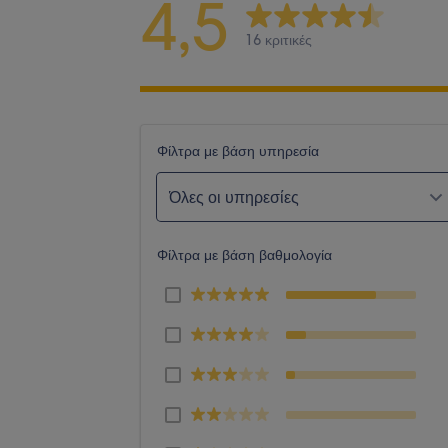
4,5
16 κριτικές
Φίλτρα με βάση υπηρεσία
Όλες οι υπηρεσίες
Φίλτρα με βάση βαθμολογία