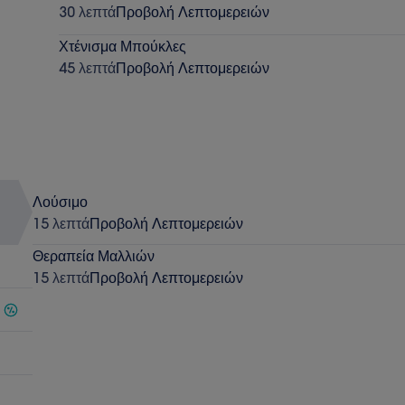
30 λεπτά
Προβολή Λεπτομερειών
Χτένισμα Μπούκλες
45 λεπτά
Προβολή Λεπτομερειών
Λούσιμο
15 λεπτά
Προβολή Λεπτομερειών
Θεραπεία Μαλλιών
15 λεπτά
Προβολή Λεπτομερειών