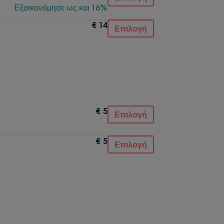
Εξοικονόμησε ως και 16%
€ 14
Επιλογή
€ 5
Επιλογή
€ 5
Επιλογή