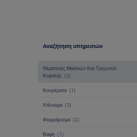
Αναζήτηση υπηρεσιών
Θεραπείες Μαλλιών Και Τριχωτού
Κεφαλής
(
2
)
Κουρέματα
(
1
)
Χτένισμα
(
3
)
Φορμάρισμα
(
2
)
Βαφή
(
1
)