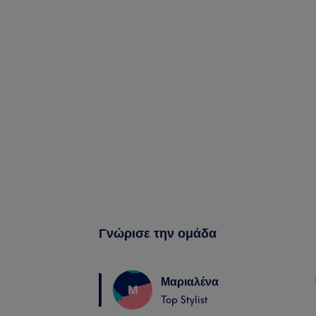
Γνώρισε την ομάδα
Μαριαλένα
Μ
Top Stylist