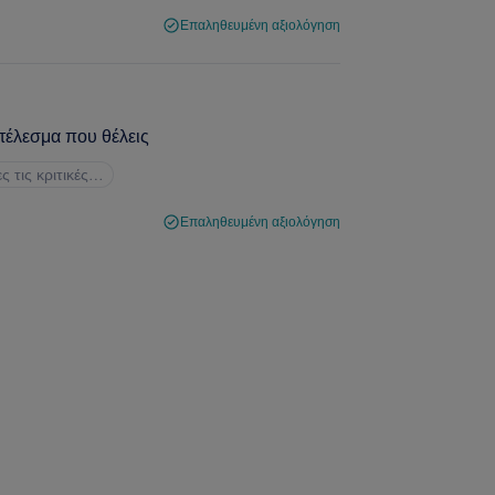
Επαληθευμένη αξιολόγηση
τέλεσμα που θέλεις
ες τις κριτικές…
Επαληθευμένη αξιολόγηση