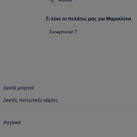
Τι λένε οι πελάτες μας για Μαριαλένα
Exceptional
7
Δεκτά μετρητά
Δεκτές πιστωτικές κάρτες
Αγγλικά