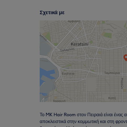
Σχετικά με
Το MK Hair Room στον Πειραιά είναι ένας 
αποκλειστικά στην κομμωτική και στη φρον