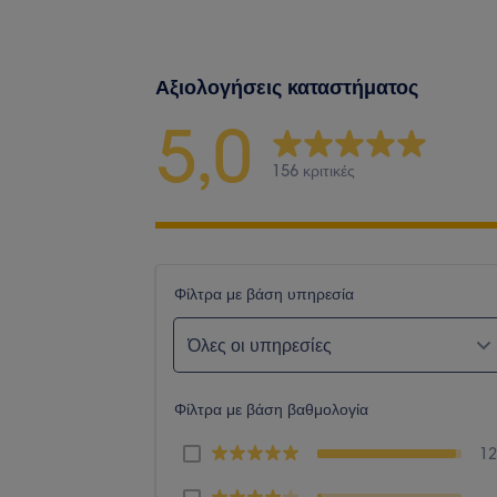
Αξιολογήσεις καταστήματος
5,0
156 κριτικές
Φίλτρα με βάση υπηρεσία
Όλες οι υπηρεσίες
Φίλτρα με βάση βαθμολογία
1