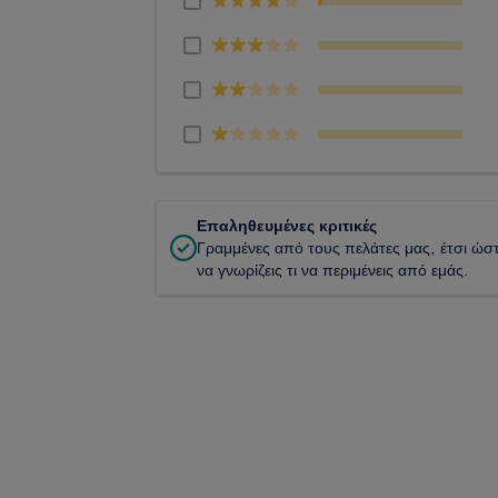
Επαληθευμένες κριτικές
Γραμμένες από τους πελάτες μας, έτσι ώσ
να γνωρίζεις τι να περιμένεις από εμάς.