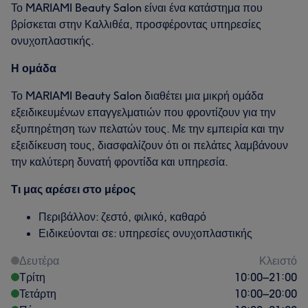
Το MARIAMI Beauty Salon είναι ένα κατάστημα που
βρίσκεται στην Καλλιθέα, προσφέροντας υπηρεσίες
ονυχοπλαστικής.
Η ομάδα
Το MARIAMI Beauty Salon διαθέτει μια μικρή ομάδα
εξειδικευμένων επαγγελματιών που φροντίζουν για την
εξυπηρέτηση των πελατών τους. Με την εμπειρία και την
εξειδίκευση τους, διασφαλίζουν ότι οι πελάτες λαμβάνουν
την καλύτερη δυνατή φροντίδα και υπηρεσία.
Τι μας αρέσει στο μέρος
Περιβάλλον: ζεστό, φιλικό, καθαρό
Ειδικεύονται σε: υπηρεσίες ονυχοπλαστικής
Δευτέρα
Κλειστό
Τρίτη
10:00
–
21:00
Τετάρτη
10:00
–
20:00