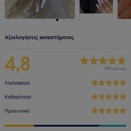
Αξιολογήσεις καταστήματος
4,8
295 κριτικές
Ατμόσφαιρα
Καθαριότητα
Προσωπικό