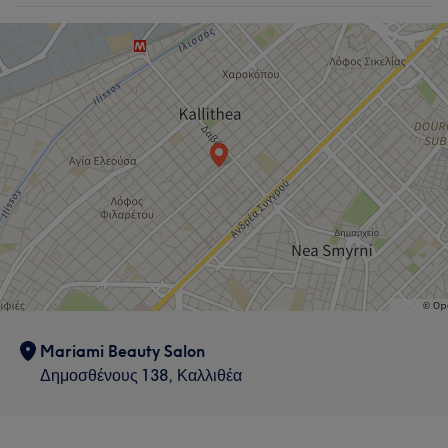
Mariami Beauty Salon
Δημοσθένους 138, Καλλιθέα