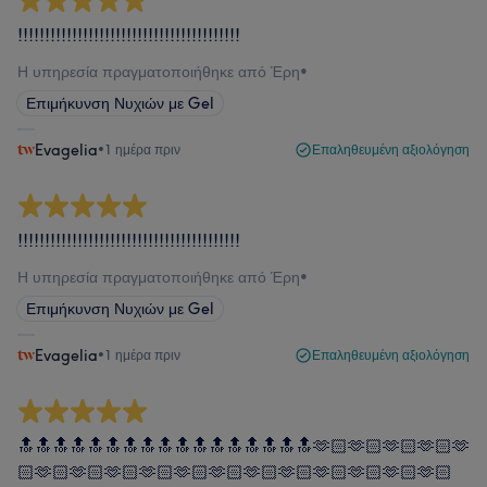
!!!!!!!!!!!!!!!!!!!!!!!!!!!!!!!!!!!!!!!!!
Η υπηρεσία πραγματοποιήθηκε από Έρη
•
Επιμήκυνση Νυχιών με Gel
Evagelia
•
1 ημέρα πριν
Επαληθευμένη αξιολόγηση
!!!!!!!!!!!!!!!!!!!!!!!!!!!!!!!!!!!!!!!!!
Η υπηρεσία πραγματοποιήθηκε από Έρη
•
Επιμήκυνση Νυχιών με Gel
Evagelia
•
1 ημέρα πριν
Επαληθευμένη αξιολόγηση
🔝🔝🔝🔝🔝🔝🔝🔝🔝🔝🔝🔝🔝🔝🔝🔝🔝🫶🏻🫶🏻🫶🏻🫶🏻🫶
🏻🫶🏻🫶🏻🫶🏻🫶🏻🫶🏻🫶🏻🫶🏻🫶🏻🫶🏻🫶🏻🫶🏻🫶🏻