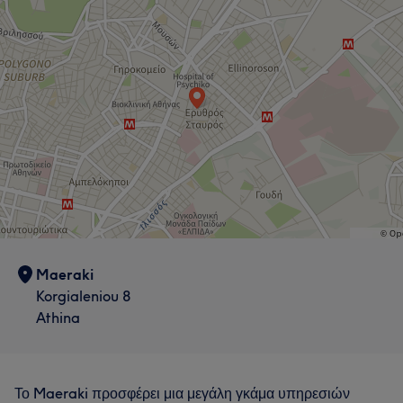
Maeraki
Korgialeniou 8
Athina
Το Maeraki προσφέρει μια μεγάλη γκάμα υπηρεσιών