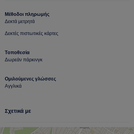
Πρόσωπο
Αποτρίχωση
Μέθοδοι πληρωμής
Δεκτά μετρητά
Δεκτές πιστωτικές κάρτες
Τοποθεσία
Δωρεάν πάρκινγκ
Ομιλούμενες γλώσσες
Αγγλικά
Σχετικά με