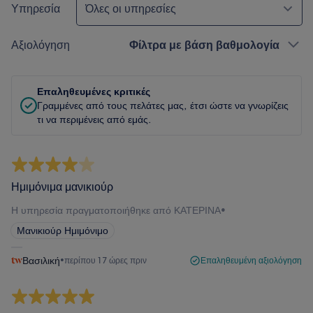
Υπηρεσία
Όλες οι υπηρεσίες
Αξιολόγηση
Φίλτρα με βάση βαθμολογία
Επαληθευμένες κριτικές
Γραμμένες από τους πελάτες μας, έτσι ώστε να γνωρίζεις
τι να περιμένεις από εμάς.
Ημιμόνιμα μανικιούρ
Η υπηρεσία πραγματοποιήθηκε από ΚΑΤΕΡΙΝΑ
•
Μανικιούρ Ημιμόνιμο
Βασιλική
•
περίπου 17 ώρες πριν
Επαληθευμένη αξιολόγηση