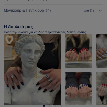
Μανικιούρ & Πεντικιούρ
(
4
)
από € 8
Η δουλειά μας
Πάτα την εικόνα για να δεις περισσότερες λεπτομέρειες