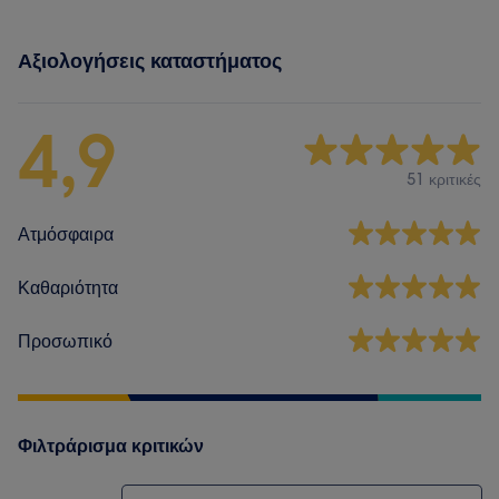
Αξιολογήσεις καταστήματος
4,9
51 κριτικές
Ατμόσφαιρα
Καθαριότητα
Προσωπικό
Φιλτράρισμα κριτικών