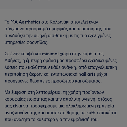
Το MA Aesthetics στο Κολωνάκι αποτελεί έναν
σύγχρονο προορισμό ομορφιάς και περιποίησης που
συνδυάζει την υψηλή αισθητική με τις πιο εξελιγμένες
υπηρεσίες φροντίδας.
Σε έναν κομψό και minimal χώρο στην καρδιά της
Αθήνας, η έμπειρη ομάδα μας προσφέρει εξειδικευμένες
λύσεις που καλύπτουν κάθε ανάγκη, από επαγγελματική
περιποίηση άκρων και εντυπωσιακά nail arts μέχρι
προηγμένες θεραπείες προσώπου και σώματος.
Με έμφαση στη λεπτομέρεια, τη χρήση προϊόντων
κορυφαίας ποιότητας και την απόλυτη υγιεινή, στόχος
μας είναι να προσφέρουμε μια ολοκληρωμένη εμπειρία
αναζωογόνησης και αυτοπεποίθησης σε κάθε επισκέπτη
που αναζητά το καλύτερο για την εμφάνισή του.