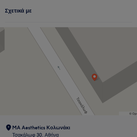
Σχετικά με
MA Aesthetics Κολωνάκι
Τσακάλωφ 30, Αθήνα