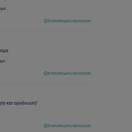
νιμο
Επαληθευμένη αξιολόγηση
εσμα
ιμο
Επαληθευμένη αξιολόγηση
τα και οργάνωση!
Επαληθευμένη αξιολόγηση