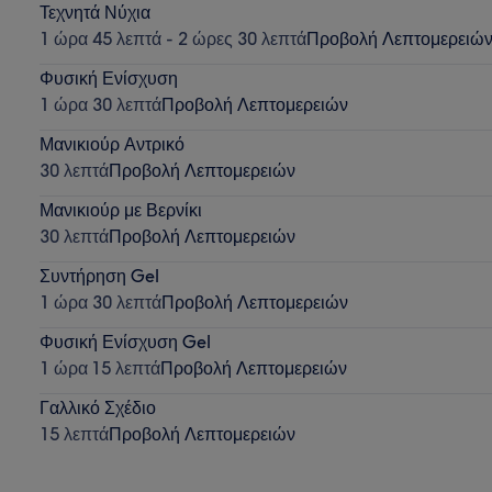
Τεχνητά Νύχια
1 ώρα 45 λεπτά - 2 ώρες 30 λεπτά
Προβολή Λεπτομερειώ
Φυσική Ενίσχυση
1 ώρα 30 λεπτά
Προβολή Λεπτομερειών
Μανικιούρ Αντρικό
30 λεπτά
Προβολή Λεπτομερειών
Μανικιούρ με Βερνίκι
30 λεπτά
Προβολή Λεπτομερειών
Συντήρηση Gel
1 ώρα 30 λεπτά
Προβολή Λεπτομερειών
Φυσική Ενίσχυση Gel
1 ώρα 15 λεπτά
Προβολή Λεπτομερειών
Γαλλικό Σχέδιο
15 λεπτά
Προβολή Λεπτομερειών