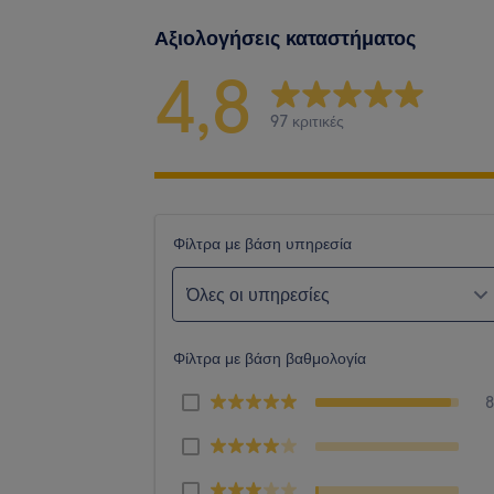
Αξιολογήσεις καταστήματος
4,8
97 κριτικές
Φίλτρα με βάση υπηρεσία
Όλες οι υπηρεσίες
Φίλτρα με βάση βαθμολογία