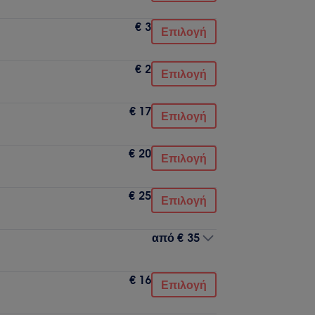
€ 3
Επιλογή
€ 2
Επιλογή
€ 17
Επιλογή
€ 20
Επιλογή
€ 25
Επιλογή
από
€ 35
€ 16
Επιλογή