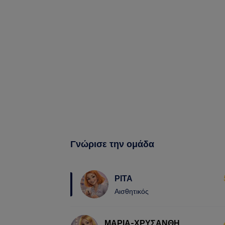
Γνώρισε την ομάδα
ΡΙΤΑ
Αισθητικός
ΜΑΡΙΑ-ΧΡΥΣΑΝΘΗ