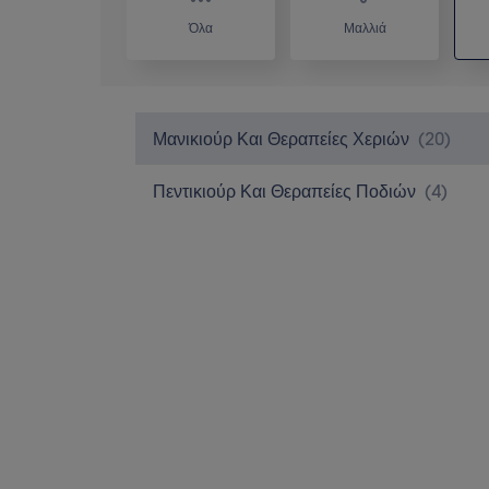
Όλα
Μαλλιά
Μανικιούρ Και Θεραπείες Χεριών
(
20
)
Πεντικιούρ Και Θεραπείες Ποδιών
(
4
)