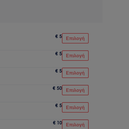
€ 5
Επιλογή
€ 5
Επιλογή
€ 5
Επιλογή
€ 50
Επιλογή
€ 5
Επιλογή
€ 10
Επιλογή