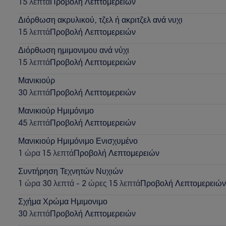
15 λεπτά
Προβολή Λεπτομερειών
Διόρθωση ακρυλικού, τζελ ή ακριτζελ ανά νυχι
15 λεπτά
Προβολή Λεπτομερειών
Διόρθωση ημιμονιμου ανά νύχι
15 λεπτά
Προβολή Λεπτομερειών
Μανικιούρ
30 λεπτά
Προβολή Λεπτομερειών
Μανικιούρ Ημιμόνιμο
45 λεπτά
Προβολή Λεπτομερειών
Μανικιούρ Ημιμόνιμο Ενισχυμένο
1 ώρα 15 λεπτά
Προβολή Λεπτομερειών
Συντήρηση Τεχνητών Νυχιών
1 ώρα 30 λεπτά - 2 ώρες 15 λεπτά
Προβολή Λεπτομερειών
Σχήμα Χρώμα Ημιμονιμο
30 λεπτά
Προβολή Λεπτομερειών