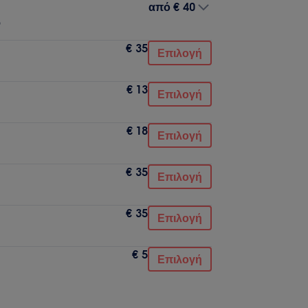
από
€ 40
ν
€ 35
Επιλογή
€ 13
Επιλογή
€ 18
Επιλογή
€ 35
Επιλογή
€ 35
Επιλογή
€ 5
Επιλογή