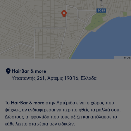
HairBar & more
Υπαπαντής 261, Άρτεμις 190 16, Ελλάδα
Το HairBar & more στην Αρτέμιδα είναι ο χώρος που
ψάχνεις αν ενδιαφέρεσαι να περιποιηθείς τα μαλλιά σου.
Δώστους τη φροντίδα που τους αξίζει και απόλαυσε το
κάθε λεπτό στα χέρια των ειδικών.