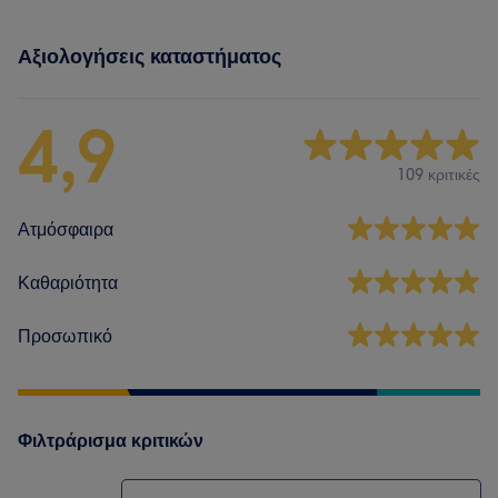
Αξιολογήσεις καταστήματος
4,9
109 κριτικές
Ατμόσφαιρα
Καθαριότητα
Προσωπικό
Φιλτράρισμα κριτικών